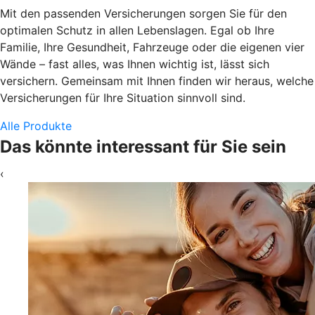
Mit den passenden Versicherungen sorgen Sie für den
optimalen Schutz in allen Lebenslagen. Egal ob Ihre
Familie, Ihre Gesundheit, Fahrzeuge oder die eigenen vier
Wände – fast alles, was Ihnen wichtig ist, lässt sich
versichern. Gemeinsam mit Ihnen finden wir heraus, welche
Versicherungen für Ihre Situation sinnvoll sind.
Alle Produkte
Das könnte interessant für Sie sein
‹