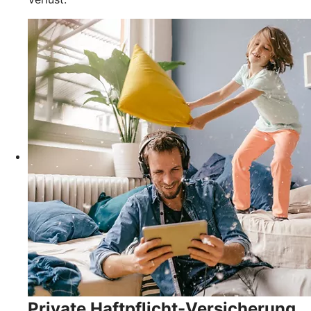
Private Haftpflicht-Versicherung