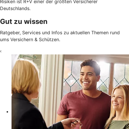
Risiken ist R+V einer der größten Versicherer
Deutschlands.
Gut zu wissen
Ratgeber, Services und Infos zu aktuellen Themen rund
ums Versichern & Schützen.
‹