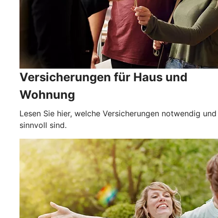
Versicherungen für Haus und
Wohnung
Lesen Sie hier, welche Versicherungen notwendig und
sinnvoll sind.