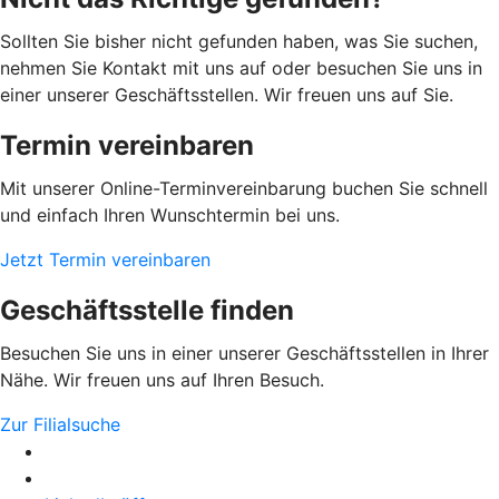
Sollten Sie bisher nicht gefunden haben, was Sie suchen,
nehmen Sie Kontakt mit uns auf oder besuchen Sie uns in
einer unserer Geschäftsstellen. Wir freuen uns auf Sie.
Termin vereinbaren
Mit unserer Online-Terminvereinbarung buchen Sie schnell
und einfach Ihren Wunschtermin bei uns.
Jetzt Termin vereinbaren
Geschäftsstelle finden
Besuchen Sie uns in einer unserer Geschäftsstellen in Ihrer
Nähe. Wir freuen uns auf Ihren Besuch.
Zur Filialsuche