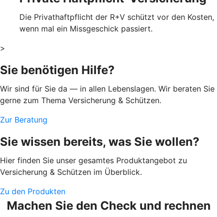
Die Privathaftpflicht der R+V schützt vor den Kosten,
wenn mal ein Missgeschick passiert.
>
Sie benötigen Hilfe?
Wir sind für Sie da — in allen Lebenslagen. Wir beraten Sie
gerne zum Thema Versicherung & Schützen.
Zur Beratung
Sie wissen bereits, was Sie wollen?
Hier finden Sie unser gesamtes Produktangebot zu
Versicherung & Schützen im Überblick.
Zu den Produkten
Machen Sie den Check und rechnen