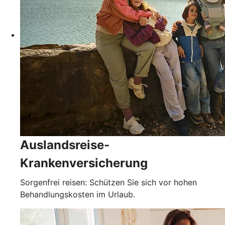
Auslandsreise-
Krankenversicherung
Sorgenfrei reisen: Schützen Sie sich vor hohen
Behandlungskosten im Urlaub.