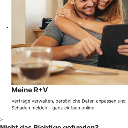
Meine R+V
Verträge verwalten, persönliche Daten anpassen und
Schaden melden – ganz einfach online
>
Nicht das Richtige gefunden?