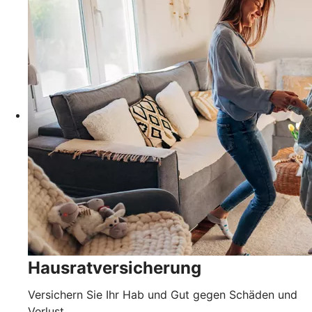
Hausratversicherung
Versichern Sie Ihr Hab und Gut gegen Schäden und
Verlust.