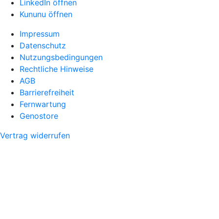
LinkedIn öffnen
Kununu öffnen
Impressum
Datenschutz
Nutzungsbedingungen
Rechtliche Hinweise
AGB
Barrierefreiheit
Fernwartung
Genostore
Vertrag widerrufen