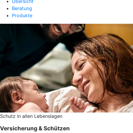
Übersicht
Beratung
Produkte
Schutz in allen Lebenslagen
Versicherung & Schützen