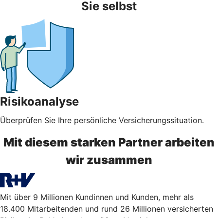
Sie selbst
Risikoanalyse
Überprüfen Sie Ihre persönliche Versicherungssituation.
Mit diesem starken Partner arbeiten
wir zusammen
Mit über 9 Millionen Kundinnen und Kunden, mehr als
18.400 Mitarbeitenden und rund 26 Millionen versicherten