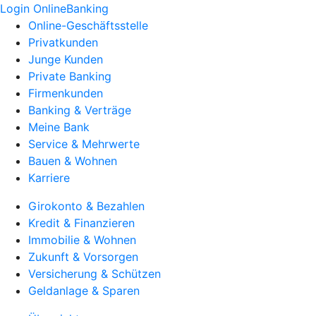
Login OnlineBanking
Online-Geschäftsstelle
Privatkunden
Junge Kunden
Private Banking
Firmenkunden
Banking & Verträge
Meine Bank
Service & Mehrwerte
Bauen & Wohnen
Karriere
Girokonto & Bezahlen
Kredit & Finanzieren
Immobilie & Wohnen
Zukunft & Vorsorgen
Versicherung & Schützen
Geldanlage & Sparen