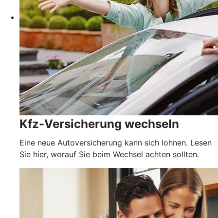
Kfz-Versicherung wechseln
Eine neue Autoversicherung kann sich lohnen. Lesen
Sie hier, worauf Sie beim Wechsel achten sollten.