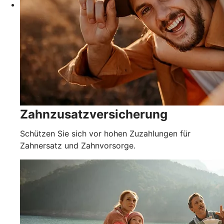
Zahnzusatzversicherung
Schützen Sie sich vor hohen Zuzahlungen für
Zahnersatz und Zahnvorsorge.