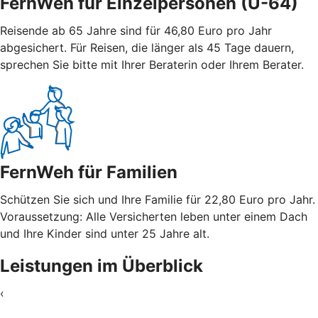
FernWeh für Einzelpersonen (Ü-64)
Reisende ab 65 Jahre sind für 46,80 Euro pro Jahr
abgesichert. Für Reisen, die länger als 45 Tage dauern,
sprechen Sie bitte mit Ihrer Beraterin oder Ihrem Berater.
FernWeh für Familien
Schützen Sie sich und Ihre Familie für 22,80 Euro pro Jahr.
Voraussetzung: Alle Versicherten leben unter einem Dach
und Ihre Kinder sind unter 25 Jahre alt.
Leistungen im Überblick
‹