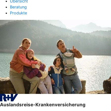
Übersicht
Beratung
Produkte
Auslandsreise-Krankenversicherung