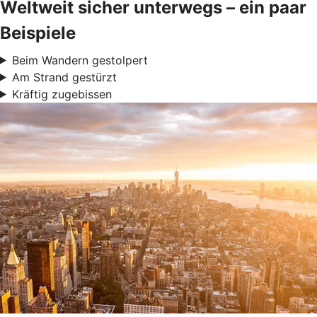
Weltweit sicher unterwegs – ein paar
Beispiele
Beim Wandern gestolpert
Am Strand gestürzt
Kräftig zugebissen