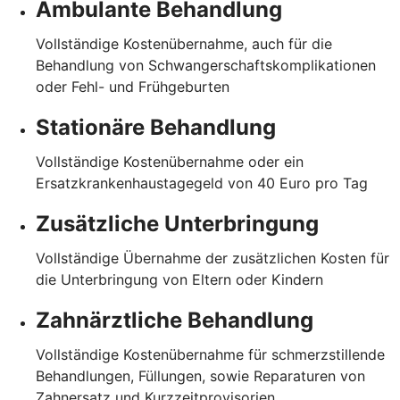
Ambulante Behandlung
Vollständige Kostenübernahme, auch für die
Behandlung von Schwangerschaftskomplikationen
oder Fehl- und Frühgeburten
Stationäre Behandlung
Vollständige Kostenübernahme oder ein
Ersatzkrankenhaustagegeld von 40 Euro pro Tag
Zusätzliche Unterbringung
Vollständige Übernahme der zusätzlichen Kosten für
die Unterbringung von Eltern oder Kindern
Zahnärztliche Behandlung
Vollständige Kostenübernahme für schmerzstillende
Behandlungen, Füllungen, sowie Reparaturen von
Zahnersatz und Kurzzeitprovisorien