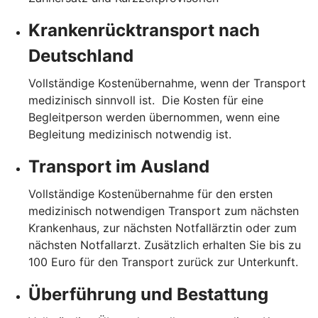
Krankenrücktransport nach
Deutschland
Vollständige Kostenübernahme, wenn der Transport
medizinisch sinnvoll ist. Die Kosten für eine
Begleitperson werden übernommen, wenn eine
Begleitung medizinisch notwendig ist.
Transport im Ausland
Vollständige Kostenübernahme für den ersten
medizinisch notwendigen Transport zum nächsten
Krankenhaus, zur nächsten Notfallärztin oder zum
nächsten Notfallarzt. Zusätzlich erhalten Sie bis zu
100 Euro für den Transport zurück zur Unterkunft.
Überführung und Bestattung