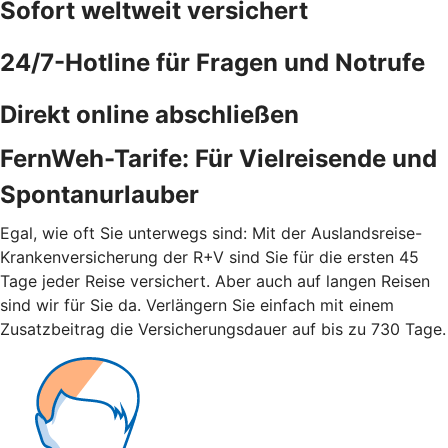
Sofort weltweit versichert
24/7-Hotline für Fragen und Notrufe
Direkt online abschließen
FernWeh-Tarife: Für Vielreisende und
Spontanurlauber
Egal, wie oft Sie unterwegs sind: Mit der Auslandsreise-
Krankenversicherung der R+V sind Sie für die ersten 45
Tage jeder Reise versichert. Aber auch auf langen Reisen
sind wir für Sie da. Verlängern Sie einfach mit einem
Zusatzbeitrag die Versicherungsdauer auf bis zu 730 Tage.