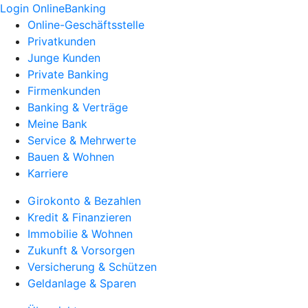
Login OnlineBanking
Online-Geschäftsstelle
Privatkunden
Junge Kunden
Private Banking
Firmenkunden
Banking & Verträge
Meine Bank
Service & Mehrwerte
Bauen & Wohnen
Karriere
Girokonto & Bezahlen
Kredit & Finanzieren
Immobilie & Wohnen
Zukunft & Vorsorgen
Versicherung & Schützen
Geldanlage & Sparen