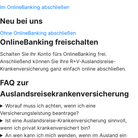
Im OnlineBanking abschließen
Neu bei uns
Ohne OnlineBanking abschließen
OnlineBanking freischalten
Schalten Sie Ihr Konto fürs OnlineBanking frei.
Anschließend können Sie Ihre R+V-Auslandsreise-
Krankenversicherung ganz einfach online abschließen.
FAQ zur
Auslandsreisekrankenversicherung
Worauf muss ich achten, wenn ich eine
Versicherungsleistung beantrage?
Ist eine Auslandsreise-Krankenversicherung sinnvoll,
wenn ich privat krankenversichert bin?
An wen kann ich mich wenden, wenn im Ausland ein