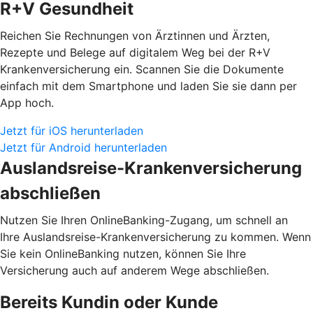
R+V Gesundheit
Reichen Sie Rechnungen von Ärztinnen und Ärzten,
Rezepte und Belege auf digitalem Weg bei der R+V
Krankenversicherung ein. Scannen Sie die Dokumente
einfach mit dem Smartphone und laden Sie sie dann per
App hoch.
Jetzt für iOS herunterladen
Jetzt für Android herunterladen
Auslandsreise-Krankenversicherung
abschließen
Nutzen Sie Ihren OnlineBanking-Zugang, um schnell an
Ihre Auslandsreise-Krankenversicherung zu kommen. Wenn
Sie kein OnlineBanking nutzen, können Sie Ihre
Versicherung auch auf anderem Wege abschließen.
Bereits Kundin oder Kunde