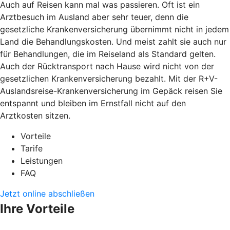
Auch auf Reisen kann mal was passieren. Oft ist ein
Arztbesuch im Ausland aber sehr teuer, denn die
gesetzliche Krankenversicherung übernimmt nicht in jedem
Land die Behandlungskosten. Und meist zahlt sie auch nur
für Behandlungen, die im Reiseland als Standard gelten.
Auch der Rücktransport nach Hause wird nicht von der
gesetzlichen Krankenversicherung bezahlt. Mit der R+V-
Auslandsreise-Krankenversicherung im Gepäck reisen Sie
entspannt und bleiben im Ernstfall nicht auf den
Arztkosten sitzen.
Vorteile
Tarife
Leistungen
FAQ
Jetzt online abschließen
Ihre Vorteile