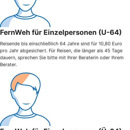
FernWeh für Einzelpersonen (U-64)
Reisende bis einschließlich 64 Jahre sind für 10,80 Euro
pro Jahr abgesichert. Für Reisen, die länger als 45 Tage
dauern, sprechen Sie bitte mit Ihrer Beraterin oder Ihrem
Berater.