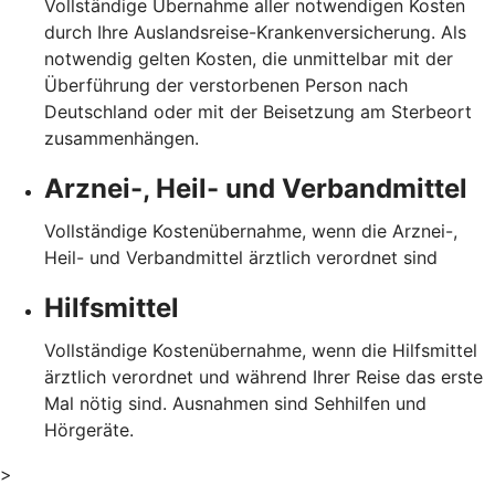
Vollständige Übernahme aller notwendigen Kosten
durch Ihre Auslandsreise-Krankenversicherung. Als
notwendig gelten Kosten, die unmittelbar mit der
Überführung der verstorbenen Person nach
Deutschland oder mit der Beisetzung am Sterbeort
zusammenhängen.
Arznei-, Heil- und Verbandmittel
Vollständige Kostenübernahme, wenn die Arznei-,
Heil- und Verbandmittel ärztlich verordnet sind
Hilfsmittel
Vollständige Kostenübernahme, wenn die Hilfsmittel
ärztlich verordnet und während Ihrer Reise das erste
Mal nötig sind. Ausnahmen sind Sehhilfen und
Hörgeräte.
>