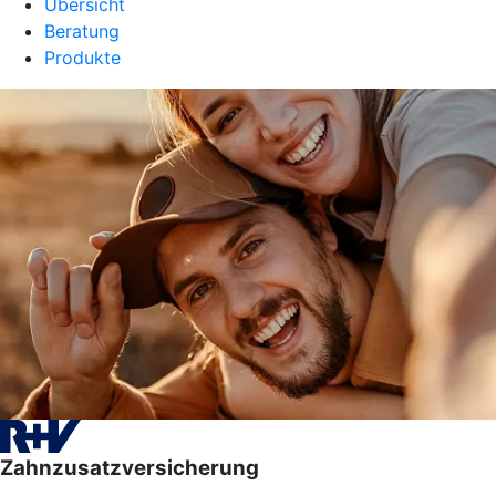
Übersicht
Beratung
Produkte
Zahnzusatzversicherung