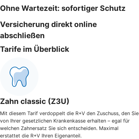
Ohne Wartezeit: sofortiger Schutz
Versicherung direkt online
abschließen
Tarife im Überblick
Zahn classic (Z3U)
Mit diesem Tarif verdoppelt die R+V den Zuschuss, den Sie
von Ihrer gesetzlichen Krankenkasse erhalten – egal für
welchen Zahnersatz Sie sich entscheiden. Maximal
erstattet die R+V Ihren Eigenanteil.