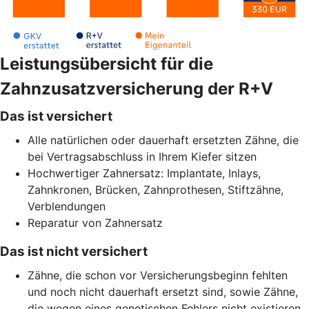
Leistungsübersicht für die
Zahnzusatzversicherung der R+V
Das ist versichert
Alle natürlichen oder dauerhaft ersetzten Zähne, die
bei Vertragsabschluss in Ihrem Kiefer sitzen
Hochwertiger Zahnersatz: Implantate, Inlays,
Zahnkronen, Brücken, Zahnprothesen, Stiftzähne,
Verblendungen
Reparatur von Zahnersatz
Das ist nicht versichert
Zähne, die schon vor Versicherungsbeginn fehlten
und noch nicht dauerhaft ersetzt sind, sowie Zähne,
die wegen eines genetischen Fehlers nicht existieren