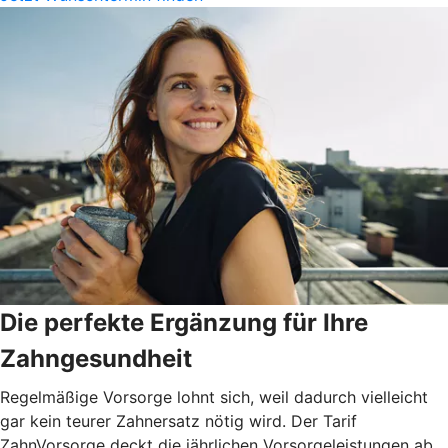
Die perfekte Ergänzung für Ihre
Zahngesundheit
Regelmäßige Vorsorge lohnt sich, weil dadurch vielleicht
gar kein teurer Zahnersatz nötig wird. Der Tarif
ZahnVorsorge deckt die jährlichen Vorsorgeleistungen ab,