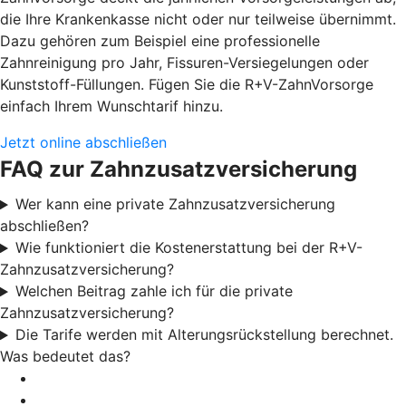
die Ihre Krankenkasse nicht oder nur teilweise übernimmt.
Dazu gehören zum Beispiel eine professionelle
Zahnreinigung pro Jahr, Fissuren-Versiegelungen oder
Kunststoff-Füllungen. Fügen Sie die R+V-ZahnVorsorge
einfach Ihrem Wunschtarif hinzu.
Jetzt online abschließen
FAQ zur Zahnzusatzversicherung
Wer kann eine private Zahnzusatzversicherung
abschließen?
Wie funktioniert die Kostenerstattung bei der R+V-
Zahnzusatzversicherung?
Welchen Beitrag zahle ich für die private
Zahnzusatzversicherung?
Die Tarife werden mit Alterungsrückstellung berechnet.
Was bedeutet das?