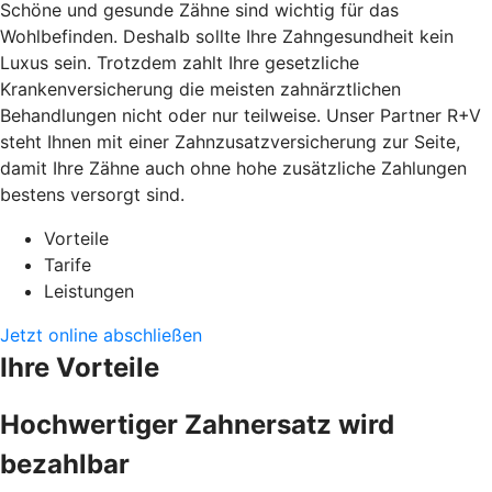
Schöne und gesunde Zähne sind wichtig für das
Wohlbefinden. Deshalb sollte Ihre Zahngesundheit kein
Luxus sein. Trotzdem zahlt Ihre gesetzliche
Krankenversicherung die meisten zahnärztlichen
Behandlungen nicht oder nur teilweise. Unser Partner R+V
steht Ihnen mit einer Zahnzusatzversicherung zur Seite,
damit Ihre Zähne auch ohne hohe zusätzliche Zahlungen
bestens versorgt sind.
Vorteile
Tarife
Leistungen
Jetzt online abschließen
Ihre Vorteile
Hochwertiger Zahnersatz wird
bezahlbar