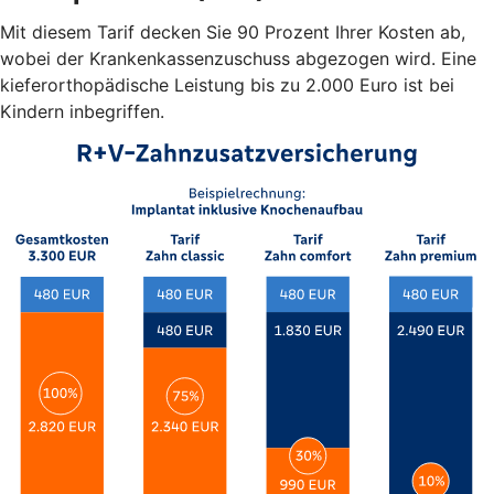
Mit diesem Tarif decken Sie 90 Prozent Ihrer Kosten ab,
wobei der Krankenkassenzuschuss abgezogen wird. Eine
kieferorthopädische Leistung bis zu 2.000 Euro ist bei
Kindern inbegriffen.