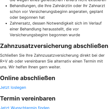
Behandlungen, die Ihre Zahnärztin oder Ihr Zahnarzt
schon vor Versicherungsbeginn angeraten, geplant
oder begonnen hat
Zahnersatz, dessen Notwendigkeit sich im Verlauf
einer Behandlung herausstellt, die vor
Versicherungsbeginn begonnen wurde
Zahnzusatzversicherung abschließen
Schließen Sie Ihre Zahnzusatzversicherung direkt bei der
R+V ab oder vereinbaren Sie alternativ einen Termin mit
uns. Wir helfen Ihnen gern weiter.
Online abschließen
Jetzt loslegen
Termin vereinbaren
Jetzt Wunschtermin finden