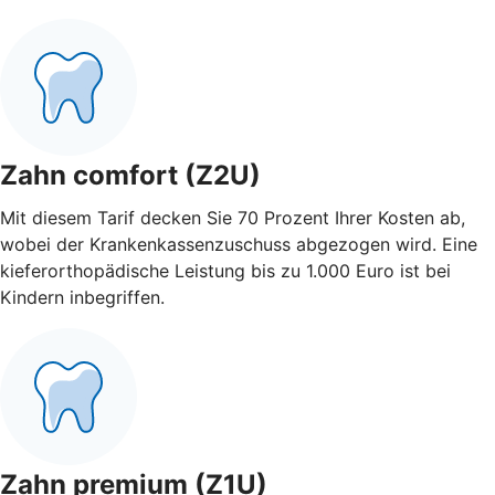
Zahn comfort (Z2U)
Mit diesem Tarif decken Sie 70 Prozent Ihrer Kosten ab,
wobei der Krankenkassenzuschuss abgezogen wird. Eine
kieferorthopädische Leistung bis zu 1.000 Euro ist bei
Kindern inbegriffen.
Zahn premium (Z1U)