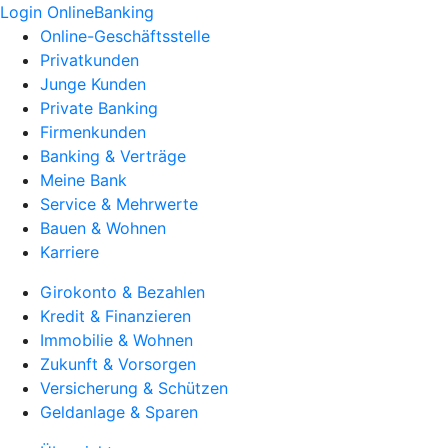
Login OnlineBanking
Online-Geschäftsstelle
Privatkunden
Junge Kunden
Private Banking
Firmenkunden
Banking & Verträge
Meine Bank
Service & Mehrwerte
Bauen & Wohnen
Karriere
Girokonto & Bezahlen
Kredit & Finanzieren
Immobilie & Wohnen
Zukunft & Vorsorgen
Versicherung & Schützen
Geldanlage & Sparen