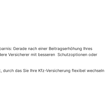
parnis: Gerade nach einer Beitragserhöhung Ihres
andere Versicherer mit besseren Schutzoptionen oder
, durch das Sie Ihre Kfz-Versicherung flexibel wechseln