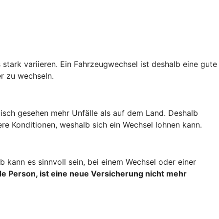
stark variieren. Ein Fahrzeugwechsel ist deshalb eine gute
r zu wechseln.
stisch gesehen mehr Unfälle als auf dem Land. Deshalb
re Konditionen, weshalb sich ein Wechsel lohnen kann.
 kann es sinnvoll sein, bei einem Wechsel oder einer
e Person, ist eine neue Versicherung nicht mehr