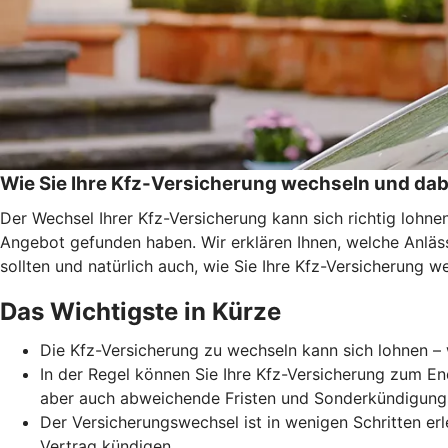
Wie Sie Ihre Kfz-Versicherung wechseln und dab
Der Wechsel Ihrer Kfz-Versicherung kann sich richtig lohn
Angebot gefunden haben. Wir erklären Ihnen, welche Anläss
sollten und natürlich auch, wie Sie Ihre Kfz-Versicherung w
Das Wichtigste in Kürze
Die Kfz-Versicherung zu wechseln kann sich lohnen – 
In der Regel können Sie Ihre Kfz-Versicherung zum En
aber auch abweichende Fristen und Sonderkündigung
Der Versicherungswechsel ist in wenigen Schritten erl
Vertrag kündigen.