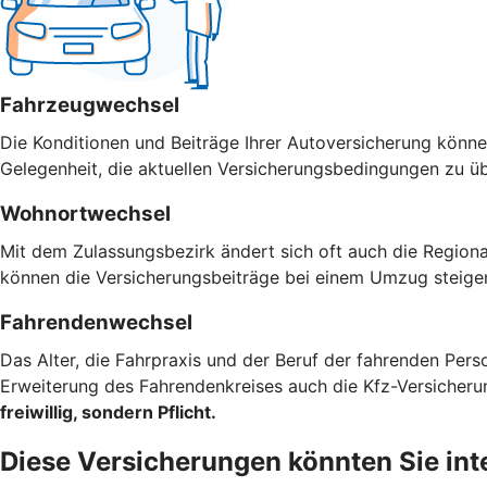
Fahrzeugwechsel
Die Konditionen und Beiträge Ihrer Autoversicherung können
Gelegenheit, die aktuellen Versicherungsbedingungen zu ü
Wohnortwechsel
Mit dem Zulassungsbezirk ändert sich oft auch die Regiona
können die Versicherungsbeiträge bei einem Umzug steigen
Fahrendenwechsel
Das Alter, die Fahrpraxis und der Beruf der fahrenden Pers
Erweiterung des Fahrendenkreises auch die Kfz-Versicher
freiwillig, sondern Pflicht.
Diese Versicherungen könnten Sie int