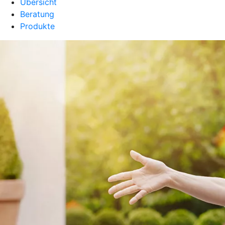
Übersicht
Beratung
Produkte