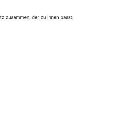
utz zusammen, der zu Ihnen passt.