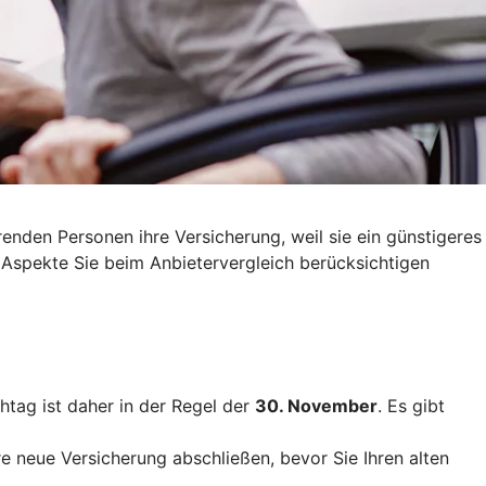
nden Personen ihre Versicherung, weil sie ein günstigeres
 Aspekte Sie beim Anbietervergleich berücksichtigen
htag ist daher in der Regel der
30. November
. Es gibt
re neue Versicherung abschließen, bevor Sie Ihren alten