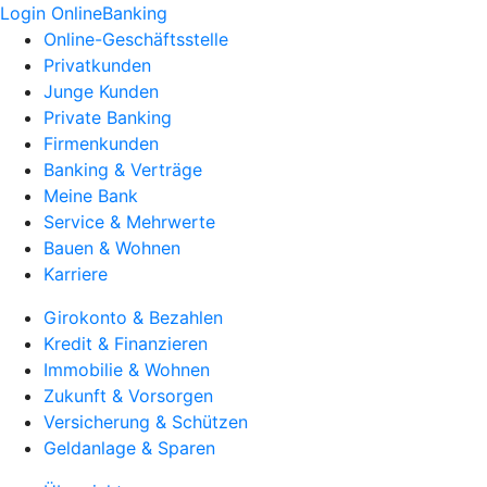
Login OnlineBanking
Online-Geschäftsstelle
Privatkunden
Junge Kunden
Private Banking
Firmenkunden
Banking & Verträge
Meine Bank
Service & Mehrwerte
Bauen & Wohnen
Karriere
Girokonto & Bezahlen
Kredit & Finanzieren
Immobilie & Wohnen
Zukunft & Vorsorgen
Versicherung & Schützen
Geldanlage & Sparen