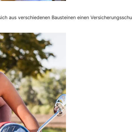
 sich aus verschiedenen Bausteinen einen Versicherungssch