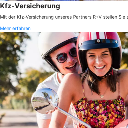
Kfz-Versicherung
Mit der Kfz-Versicherung unseres Partners R+V stellen Sie
Mehr erfahren