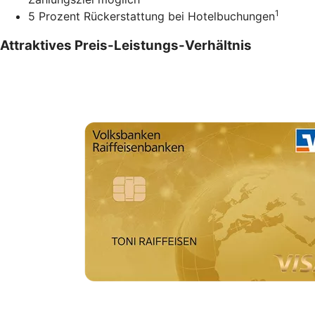
1
5 Prozent Rückerstattung bei Hotelbuchungen
Attraktives Preis-Leistungs-Verhältnis