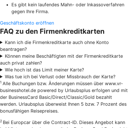
Es gibt kein laufendes Mahn- oder Inkassoverfahren
gegen Ihre Firma.
Geschäftskonto eröffnen
FAQ zu den Firmenkreditkarten
Kann ich die Firmenkreditkarte auch ohne Konto
beantragen?
Können meine Beschäftigten mit der Firmenkreditkarte
auch privat zahlen?
Wie hoch ist das Limit meiner Karte?
Was tue ich bei Verlust oder Missbrauch der Karte?
1
Alle Buchungen bzw. Änderungen müssen über www.vr-
businesshotel.de powered by Urlaubsplus erfolgen und mit
der BusinessCard Basic/Direct/Classic/Gold bezahlt
werden. Urlaubsplus überweist Ihnen 5 bzw. 7 Prozent des
bonusfähigen Reisepreises.
2
Bei Europcar über die Contract-ID. Dieses Angebot kann