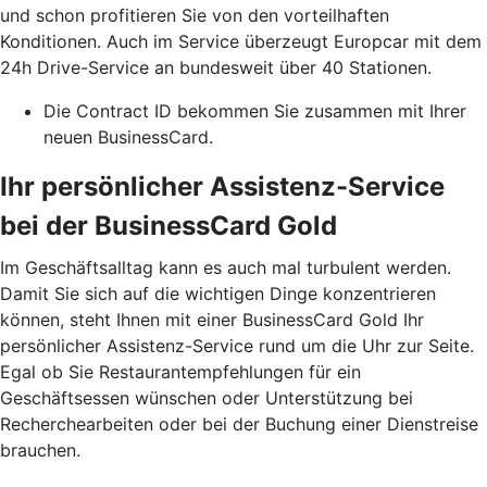
und schon profitieren Sie von den vorteilhaften
Konditionen. Auch im Service überzeugt Europcar mit dem
24h Drive-Service an bundesweit über 40 Stationen.
Die Contract ID bekommen Sie zusammen mit Ihrer
neuen BusinessCard.
Ihr persönlicher Assistenz-Service
bei der BusinessCard Gold
Im Geschäftsalltag kann es auch mal turbulent werden.
Damit Sie sich auf die wichtigen Dinge konzentrieren
können, steht Ihnen mit einer BusinessCard Gold Ihr
persönlicher Assistenz-Service rund um die Uhr zur Seite.
Egal ob Sie Restaurantempfehlungen für ein
Geschäftsessen wünschen oder Unterstützung bei
Recherchearbeiten oder bei der Buchung einer Dienstreise
brauchen.