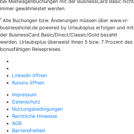
bei Mietwagenbuchungen mit der BusinessCard Basic nicht
immer gewährleistet werden.
1
Alle Buchungen bzw. Änderungen müssen über www.vr-
businesshotel.de powered by Urlaubsplus erfolgen und mit
der BusinessCard Basic/Direct/Classic/Gold bezahlt
werden. Urlaubsplus überweist Ihnen 5 bzw. 7 Prozent des
bonusfähigen Reisepreises.
LinkedIn öffnen
Kununu öffnen
Impressum
Datenschutz
Nutzungsbedingungen
Rechtliche Hinweise
AGB
Barrierefreiheit