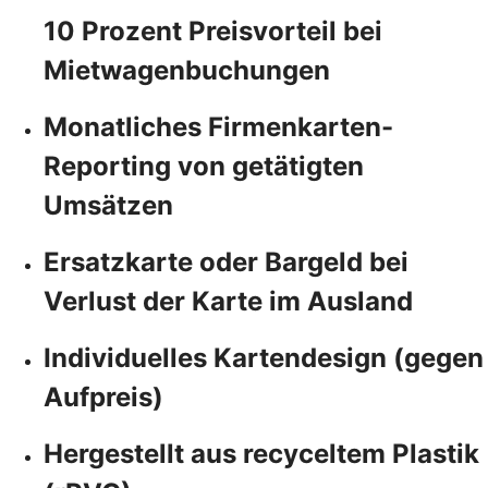
10 Prozent Preisvorteil bei
Mietwagenbuchungen
Monatliches Firmenkarten-
Reporting von getätigten
Umsätzen
Ersatzkarte oder Bargeld bei
Verlust der Karte im Ausland
Individuelles Kartendesign (gegen
Aufpreis)
Hergestellt aus recyceltem Plastik