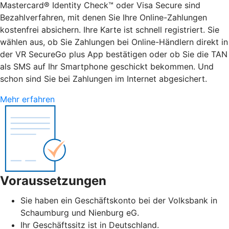
Mastercard® Identity Check™ oder Visa Secure sind
Bezahlverfahren, mit denen Sie Ihre Online-Zahlungen
kostenfrei absichern. Ihre Karte ist schnell registriert. Sie
wählen aus, ob Sie Zahlungen bei Online-Händlern direkt in
der VR SecureGo plus App bestätigen oder ob Sie die TAN
als SMS auf Ihr Smartphone geschickt bekommen. Und
schon sind Sie bei Zahlungen im Internet abgesichert.
Mehr erfahren
Voraussetzungen
Sie haben ein Geschäftskonto bei der Volksbank in
Schaumburg und Nienburg eG.
Ihr Geschäftssitz ist in Deutschland.