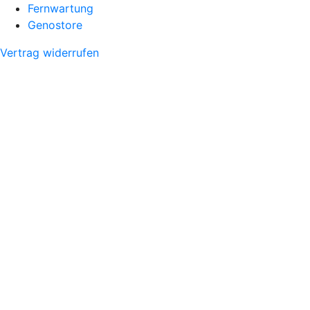
Fernwartung
Genostore
Vertrag widerrufen