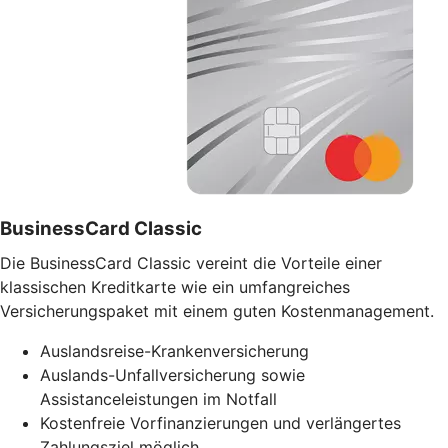
BusinessCard Classic
Die BusinessCard Classic vereint die Vorteile einer
klassischen Kreditkarte wie ein umfangreiches
Versicherungspaket mit einem guten Kostenmanagement.
Auslandsreise-Krankenversicherung
Auslands-Unfallversicherung sowie
Assistanceleistungen im Notfall
Kostenfreie Vorfinanzierungen und verlängertes
Zahlungsziel möglich