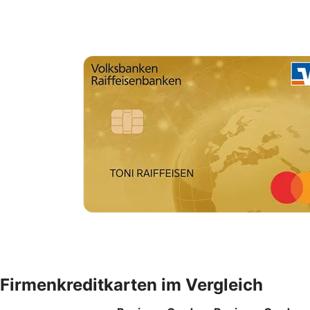
Firmenkreditkarten im Vergleich