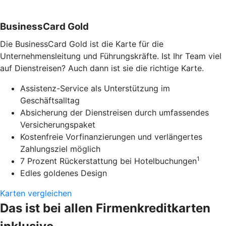
BusinessCard Gold
Die BusinessCard Gold ist die Karte für die
Unternehmensleitung und Führungskräfte. Ist Ihr Team viel
auf Dienstreisen? Auch dann ist sie die richtige Karte.
Assistenz-Service als Unterstützung im
Geschäftsalltag
Absicherung der Dienstreisen durch umfassendes
Versicherungspaket
Kostenfreie Vorfinanzierungen und verlängertes
Zahlungsziel möglich
1
7 Prozent Rückerstattung bei Hotelbuchungen
Edles goldenes Design
Karten vergleichen
Das ist bei allen Firmenkreditkarten