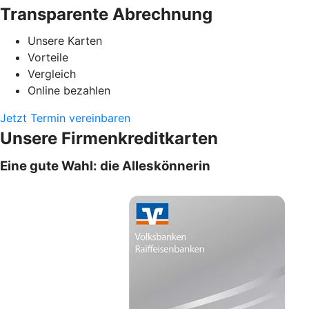
Transparente Abrechnung
Unsere Karten
Vorteile
Vergleich
Online bezahlen
Jetzt Termin vereinbaren
Unsere Firmenkreditkarten
Eine gute Wahl: die Alleskönnerin