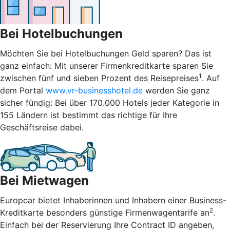
Bei Hotelbuchungen
Möchten Sie bei Hotelbuchungen Geld sparen? Das ist
ganz einfach: Mit unserer Firmenkreditkarte sparen Sie
1
zwischen fünf und sieben Prozent des Reisepreises
. Auf
dem Portal
www.vr-businesshotel.de
werden Sie ganz
sicher fündig: Bei über 170.000 Hotels jeder Kategorie in
155 Ländern ist bestimmt das richtige für Ihre
Geschäftsreise dabei.
Bei Mietwagen
Europcar bietet Inhaberinnen und Inhabern einer Business-
2
Kreditkarte besonders günstige Firmenwagentarife an
.
Einfach bei der Reservierung Ihre Contract ID angeben,