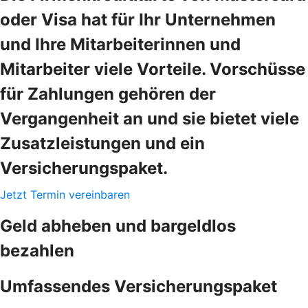
oder Visa hat für Ihr Unternehmen
und Ihre Mitarbeiterinnen und
Mitarbeiter viele Vorteile. Vorschüsse
für Zahlungen gehören der
Vergangenheit an und sie bietet viele
Zusatzleistungen und ein
Versicherungspaket.
Jetzt Termin vereinbaren
Geld abheben und bargeldlos
bezahlen
Umfassendes Versicherungspaket