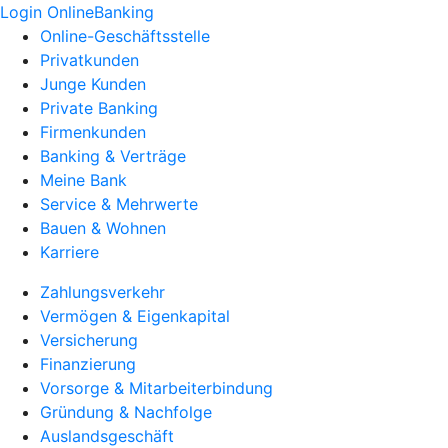
Login OnlineBanking
Online-Geschäftsstelle
Privatkunden
Junge Kunden
Private Banking
Firmenkunden
Banking & Verträge
Meine Bank
Service & Mehrwerte
Bauen & Wohnen
Karriere
Zahlungsverkehr
Vermögen & Eigenkapital
Versicherung
Finanzierung
Vorsorge & Mitarbeiterbindung
Gründung & Nachfolge
Auslandsgeschäft