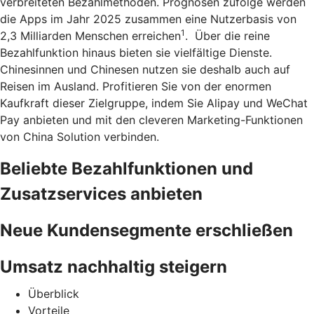
verbreiteten Bezahlmethoden. Prognosen zufolge werden
die Apps im Jahr 2025 zusammen eine Nutzerbasis von
1
2,3 Milliarden Menschen erreichen
. Über die reine
Bezahlfunktion hinaus bieten sie vielfältige Dienste.
Chinesinnen und Chinesen nutzen sie deshalb auch auf
Reisen im Ausland. Profitieren Sie von der enormen
Kaufkraft dieser Zielgruppe, indem Sie Alipay und WeChat
Pay anbieten und mit den cleveren Marketing-Funktionen
von China Solution verbinden.
Beliebte Bezahlfunktionen und
Zusatzservices anbieten
Neue Kundensegmente erschließen
Umsatz nachhaltig steigern
Überblick
Vorteile