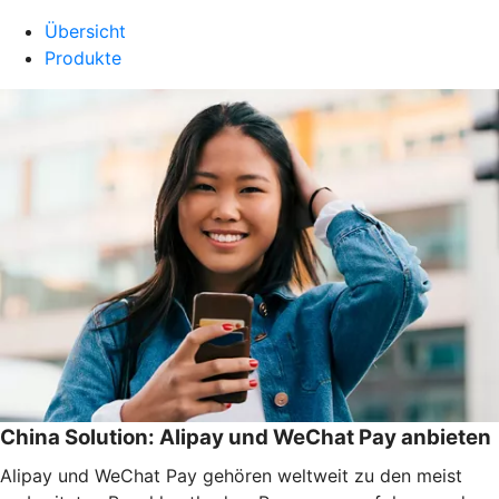
Übersicht
Produkte
China Solution: Alipay und WeChat Pay anbieten
Alipay und WeChat Pay gehören weltweit zu den meist