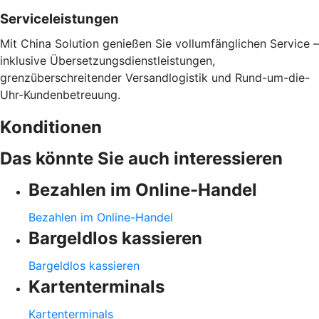
Serviceleistungen
Mit China Solution genießen Sie vollumfänglichen Service –
inklusive Übersetzungsdienstleistungen,
grenzüberschreitender Versandlogistik und Rund-um-die-
Uhr-Kundenbetreuung.
Konditionen
Das könnte Sie auch interessieren
Bezahlen im Online-Handel
Bezahlen im Online-Handel
Bargeldlos kassieren
Bargeldlos kassieren
Kartenterminals
Kartenterminals