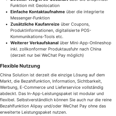
Funktion mit Geolocation
Einfache Kontaktaufnahme
über die integrierte
Messenger-Funktion
Zusätzliche Kaufanreize
über Coupons,
Produktinformationen, digitalisierte POS-
Kommunikations-Tools etc.
Weiterer Verkaufskanal
über Mini-App-Onlineshop
inkl. zollkonformer Produktausfuhr nach China
(derzeit nur bei WeChat Pay möglich)
Flexible Nutzung
China Solution ist derzeit die einzige Lösung auf dem
Markt, die Bezahlfunktion, Information, Sichtbarkeit,
Werbung, E-Commerce und Lieferservice vollständig
abdeckt. Das In-App-Leistungspaket ist modular und
flexibel. Selbstverständlich können Sie auch nur die reine
Bezahlfunktion Alipay und/oder WeChat Pay ohne das
erweiterte Leistungspaket nutzen.