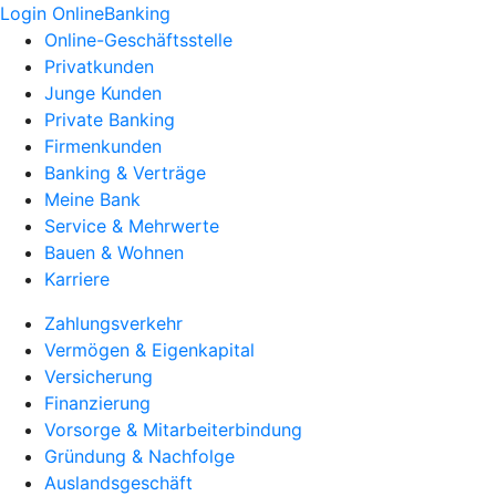
Login OnlineBanking
Online-Geschäftsstelle
Privatkunden
Junge Kunden
Private Banking
Firmenkunden
Banking & Verträge
Meine Bank
Service & Mehrwerte
Bauen & Wohnen
Karriere
Zahlungsverkehr
Vermögen & Eigenkapital
Versicherung
Finanzierung
Vorsorge & Mitarbeiterbindung
Gründung & Nachfolge
Auslandsgeschäft