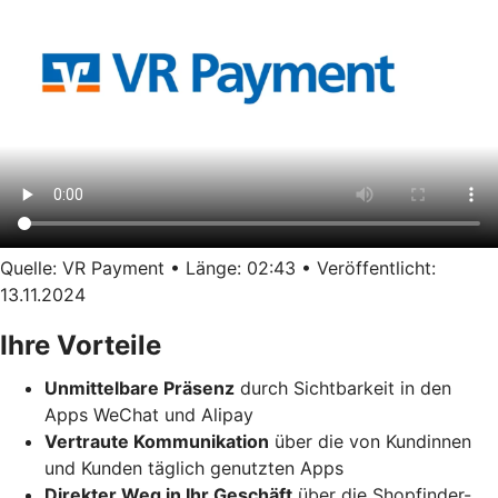
Quelle: VR Payment • Länge: 02:43 • Veröffentlicht:
13.11.2024
Ihre Vorteile
Unmittelbare Präsenz
durch Sichtbarkeit in den
Apps WeChat und Alipay
Vertraute Kommunikation
über die von Kundinnen
und Kunden täglich genutzten Apps
Direkter Weg in Ihr Geschäft
über die Shopfinder-