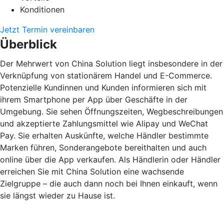
Konditionen
Jetzt Termin vereinbaren
Überblick
Der Mehrwert von China Solution liegt insbesondere in der
Verknüpfung von stationärem Handel und E-Commerce.
Potenzielle Kundinnen und Kunden informieren sich mit
ihrem Smartphone per App über Geschäfte in der
Umgebung. Sie sehen Öffnungszeiten, Wegbeschreibungen
und akzeptierte Zahlungsmittel wie Alipay und WeChat
Pay. Sie erhalten Auskünfte, welche Händler bestimmte
Marken führen, Sonderangebote bereithalten und auch
online über die App verkaufen. Als Händlerin oder Händler
erreichen Sie mit China Solution eine wachsende
Zielgruppe – die auch dann noch bei Ihnen einkauft, wenn
sie längst wieder zu Hause ist.