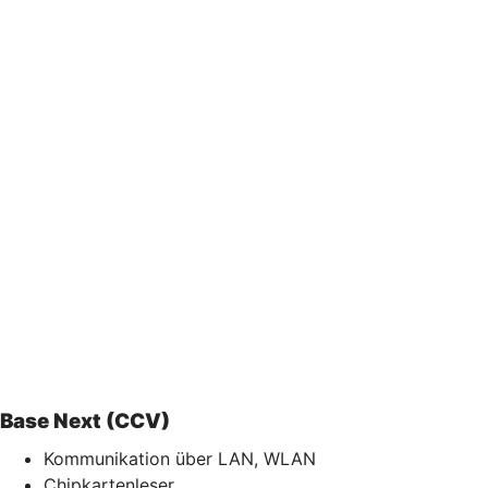
Base Next (CCV)
Kommunikation über LAN, WLAN
Chipkartenleser