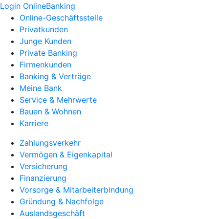
Login OnlineBanking
Online-Geschäftsstelle
Privatkunden
Junge Kunden
Private Banking
Firmenkunden
Banking & Verträge
Meine Bank
Service & Mehrwerte
Bauen & Wohnen
Karriere
Zahlungsverkehr
Vermögen & Eigenkapital
Versicherung
Finanzierung
Vorsorge & Mitarbeiterbindung
Gründung & Nachfolge
Auslandsgeschäft