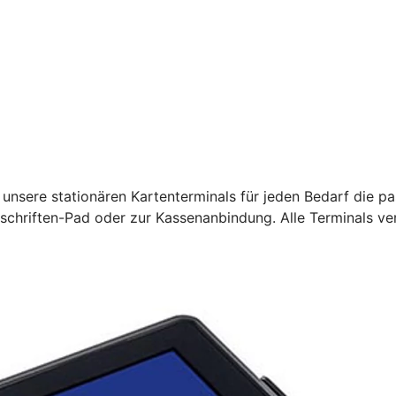
unsere stationären Kartenterminals für jeden Bedarf die pa
rschriften-Pad oder zur Kassenanbindung. Alle Terminals ve