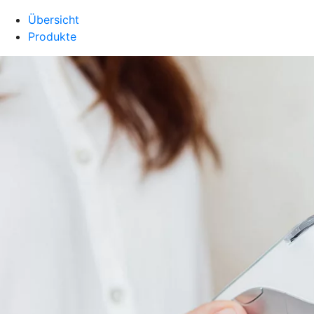
Übersicht
Produkte