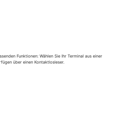
ssenden Funktionen: Wählen Sie Ihr Terminal aus einer
rfügen über einen Kontaktlosleser.