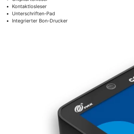
Kontaktlosleser
Unterschriften-Pad
Integrierter Bon-Drucker