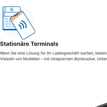
Stationäre Terminals
Wenn Sie eine Lösung für Ihr Ladengeschäft suchen, bieten 
Vielzahl von Modellen – mit integriertem Bondrucker, Unte