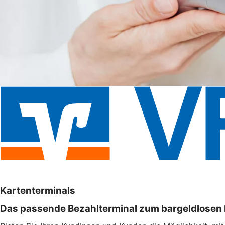
Kartenterminals
Das passende Bezahlterminal zum bargeldlosen