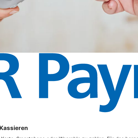
 Kassieren