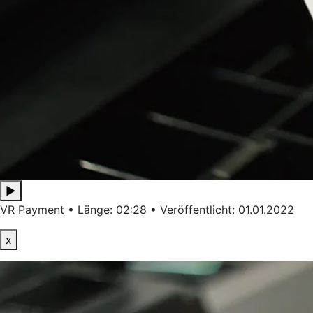
▶
VR Payment • Länge: 02:28 • Veröffentlicht: 01.01.2022
x