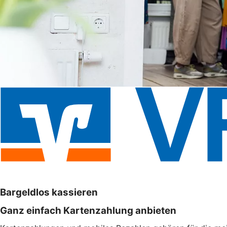
Bargeldlos kassieren
Ganz einfach Kartenzahlung anbieten