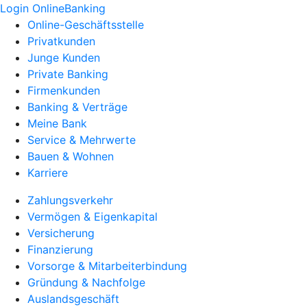
Login OnlineBanking
Online-Geschäftsstelle
Privatkunden
Junge Kunden
Private Banking
Firmenkunden
Banking & Verträge
Meine Bank
Service & Mehrwerte
Bauen & Wohnen
Karriere
Zahlungsverkehr
Vermögen & Eigenkapital
Versicherung
Finanzierung
Vorsorge & Mitarbeiterbindung
Gründung & Nachfolge
Auslandsgeschäft