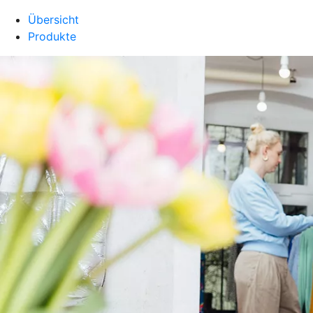
Übersicht
Produkte