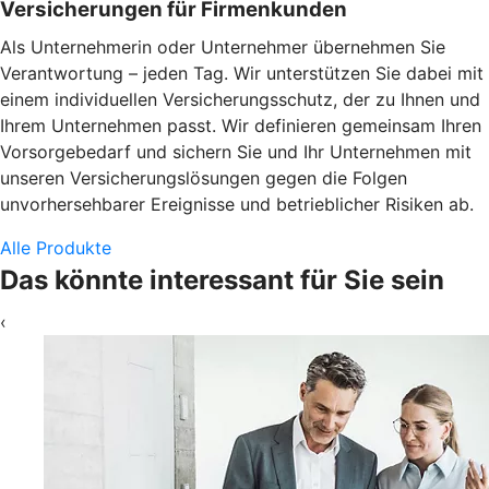
Versicherungen für Firmenkunden
Als Unternehmerin oder Unternehmer übernehmen Sie
Verantwortung – jeden Tag. Wir unterstützen Sie dabei mit
einem individuellen Versicherungsschutz, der zu Ihnen und
Ihrem Unternehmen passt. Wir definieren gemeinsam Ihren
Vorsorgebedarf und sichern Sie und Ihr Unternehmen mit
unseren Versicherungslösungen gegen die Folgen
unvorhersehbarer Ereignisse und betrieblicher Risiken ab.
Alle Produkte
Das könnte interessant für Sie sein
‹