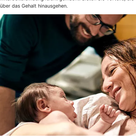
über das Gehalt hinausgehen.