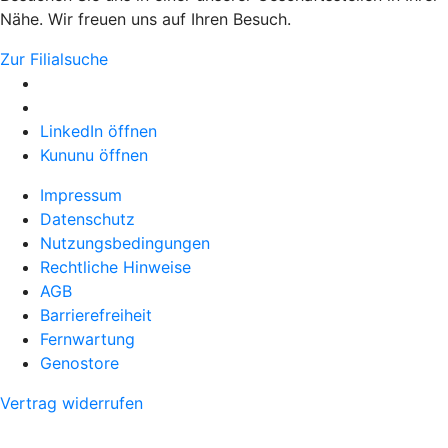
Nähe. Wir freuen uns auf Ihren Besuch.
Zur Filialsuche
LinkedIn öffnen
Kununu öffnen
Impressum
Datenschutz
Nutzungsbedingungen
Rechtliche Hinweise
AGB
Barrierefreiheit
Fernwartung
Genostore
Vertrag widerrufen