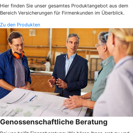
Hier finden Sie unser gesamtes Produktangebot aus dem
Bereich Versicherungen für Firmenkunden im Überblick.
Zu den Produkten
Genossenschaftliche Beratung