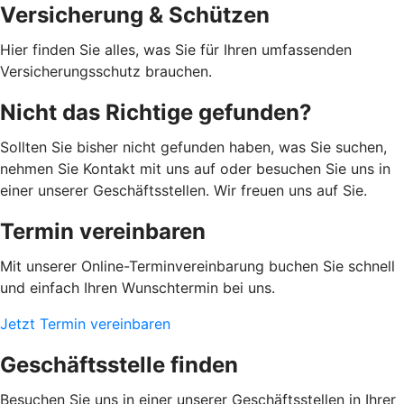
Versicherung & Schützen
Hier finden Sie alles, was Sie für Ihren umfassenden
Versicherungsschutz brauchen.
Nicht das Richtige gefunden?
Sollten Sie bisher nicht gefunden haben, was Sie suchen,
nehmen Sie Kontakt mit uns auf oder besuchen Sie uns in
einer unserer Geschäftsstellen. Wir freuen uns auf Sie.
Termin vereinbaren
Mit unserer Online-Terminvereinbarung buchen Sie schnell
und einfach Ihren Wunschtermin bei uns.
Jetzt Termin vereinbaren
Geschäftsstelle finden
Besuchen Sie uns in einer unserer Geschäftsstellen in Ihrer