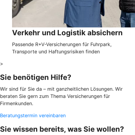
Verkehr und Logistik absichern
Passende R+V-Versicherungen für Fuhrpark,
Transporte und Haftungsrisiken finden
>
Sie benötigen Hilfe?
Wir sind für Sie da – mit ganzheitlichen Lösungen. Wir
beraten Sie gern zum Thema Versicherungen für
Firmenkunden.
Beratungstermin vereinbaren
Sie wissen bereits, was Sie wollen?