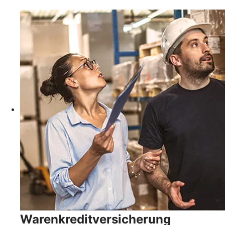
Warenkreditversicherung