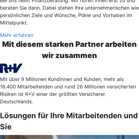
Bei uns heißt Finanzberatung: Wir hören Ihnen erst zu und
beraten Sie dann. Dabei stehen Ihre unternehmerischen wie
persönlichen Ziele und Wünsche, Pläne und Vorhaben im
Mittelpunkt.
Mehr erfahren
Mit diesem starken Partner arbeiten
wir zusammen
Mit über 9 Millionen Kundinnen und Kunden, mehr als
18.400 Mitarbeitenden und rund 26 Millionen versicherten
Risiken ist R+V einer der größten Versicherer
Deutschlands.
Lösungen für Ihre Mitarbeitenden und
Sie