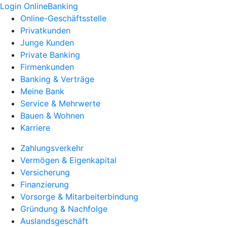
Login OnlineBanking
Online-Geschäftsstelle
Privatkunden
Junge Kunden
Private Banking
Firmenkunden
Banking & Verträge
Meine Bank
Service & Mehrwerte
Bauen & Wohnen
Karriere
Zahlungsverkehr
Vermögen & Eigenkapital
Versicherung
Finanzierung
Vorsorge & Mitarbeiterbindung
Gründung & Nachfolge
Auslandsgeschäft