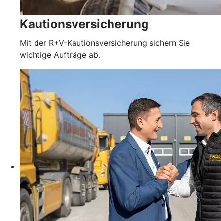
Kautionsversicherung
Mit der R+V-Kautionsversicherung sichern Sie
wichtige Aufträge ab.