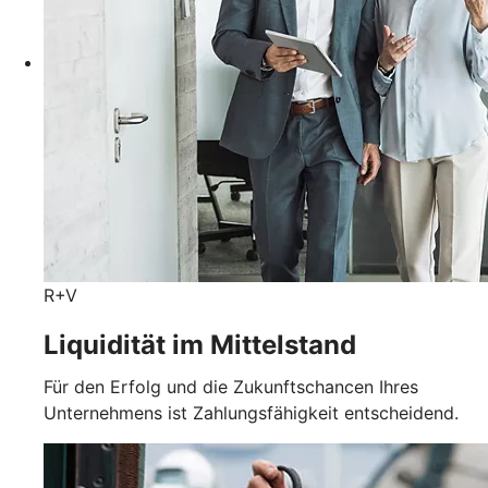
R+V
Liquidität im Mittelstand
Für den Erfolg und die Zukunftschancen Ihres
Unternehmens ist Zahlungsfähigkeit entscheidend.