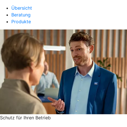
Übersicht
Beratung
Produkte
Schutz für Ihren Betrieb