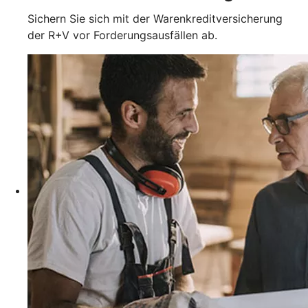
Sichern Sie sich mit der Warenkreditversicherung
der R+V vor Forderungsausfällen ab.