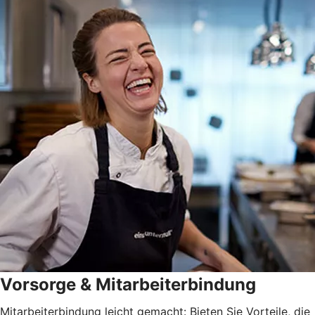
Vorsorge & Mitarbeiterbindung
Mitarbeiterbindung leicht gemacht: Bieten Sie Vorteile, die