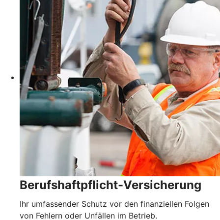
Berufshaftpflicht-Versicherung
Ihr umfassender Schutz vor den finanziellen Folgen
von Fehlern oder Unfällen im Betrieb.