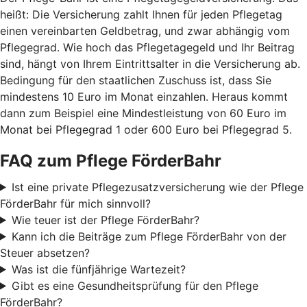
heißt: Die Versicherung zahlt Ihnen für jeden Pflegetag
einen vereinbarten Geldbetrag, und zwar abhängig vom
Pflegegrad. Wie hoch das Pflegetagegeld und Ihr Beitrag
sind, hängt von Ihrem Eintrittsalter in die Versicherung ab.
Bedingung für den staatlichen Zuschuss ist, dass Sie
mindestens 10 Euro im Monat einzahlen. Heraus kommt
dann zum Beispiel eine Mindestleistung von 60 Euro im
Monat bei Pflegegrad 1 oder 600 Euro bei Pflegegrad 5.
FAQ zum Pflege FörderBahr
Ist eine private Pflegezusatzversicherung wie der Pflege
FörderBahr für mich sinnvoll?
Wie teuer ist der Pflege FörderBahr?
Kann ich die Beiträge zum Pflege FörderBahr von der
Steuer absetzen?
Was ist die fünfjährige Wartezeit?
Gibt es eine Gesundheitsprüfung für den Pflege
FörderBahr?