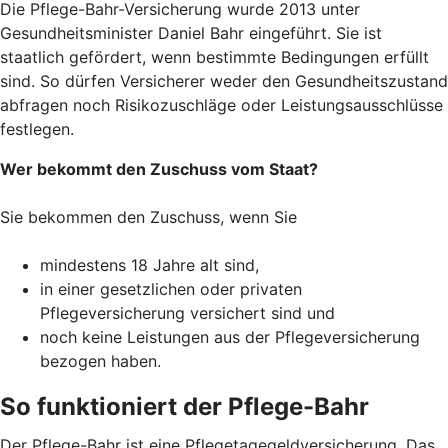
Die Pflege-Bahr-Versicherung wurde 2013 unter
Gesundheitsminister Daniel Bahr eingeführt. Sie ist
staatlich gefördert, wenn bestimmte Bedingungen erfüllt
sind. So dürfen Versicherer weder den Gesundheitszustand
abfragen noch Risikozuschläge oder Leistungsausschlüsse
festlegen.
Wer bekommt den Zuschuss vom Staat?
Sie bekommen den Zuschuss, wenn Sie
mindestens 18 Jahre alt sind,
in einer gesetzlichen oder privaten
Pflegeversicherung versichert sind und
noch keine Leistungen aus der Pflegeversicherung
bezogen haben.
So funktioniert der Pflege-Bahr
Der Pflege-Bahr ist eine Pflegetagegeldversicherung. Das