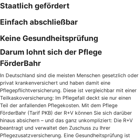
Staatlich gefördert
Einfach abschließbar
Keine Gesundheitsprüfung
Darum lohnt sich der Pflege
FörderBahr
In Deutschland sind die meisten Menschen gesetzlich oder
privat krankenversichert und haben damit eine
Pflegepflichtversicherung. Diese ist vergleichbar mit einer
Teilkaskoversicherung: Im Pflegefall deckt sie nur einen
Teil der anfallenden Pflegekosten. Mit dem Pflege
FörderBahr (Tarif PKB) der R+V können Sie sich darüber
hinaus absichern – und das ganz unkompliziert: Die R+V
beantragt und verwaltet den Zuschuss zu Ihrer
Pflegezusatzversicherung. Eine Gesundheitsprüfung ist