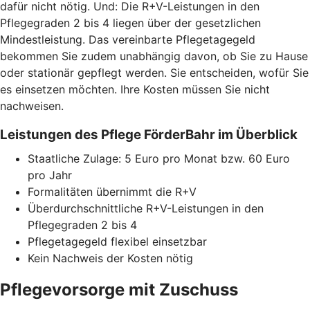
dafür nicht nötig. Und: Die R+V-Leistungen in den
Pflegegraden 2 bis 4 liegen über der gesetzlichen
Mindestleistung. Das vereinbarte Pflegetagegeld
bekommen Sie zudem unabhängig davon, ob Sie zu Hause
oder stationär gepflegt werden. Sie entscheiden, wofür Sie
es einsetzen möchten. Ihre Kosten müssen Sie nicht
nachweisen.
Leistungen des Pflege FörderBahr im Überblick
Staatliche Zulage: 5 Euro pro Monat bzw. 60 Euro
pro Jahr
Formalitäten übernimmt die R+V
Überdurchschnittliche R+V-Leistungen in den
Pflegegraden 2 bis 4
Pflegetagegeld flexibel einsetzbar
Kein Nachweis der Kosten nötig
Pflegevorsorge mit Zuschuss