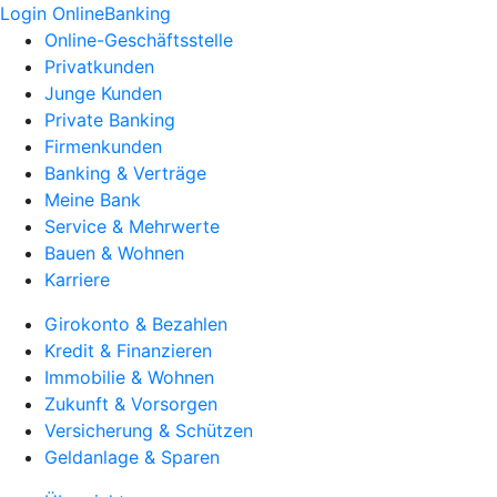
Login OnlineBanking
Online-Geschäftsstelle
Privatkunden
Junge Kunden
Private Banking
Firmenkunden
Banking & Verträge
Meine Bank
Service & Mehrwerte
Bauen & Wohnen
Karriere
Girokonto & Bezahlen
Kredit & Finanzieren
Immobilie & Wohnen
Zukunft & Vorsorgen
Versicherung & Schützen
Geldanlage & Sparen