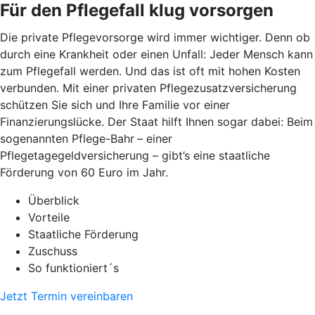
Für den Pflegefall klug vorsorgen
Die private Pflegevorsorge wird immer wichtiger. Denn ob
durch eine Krankheit oder einen Unfall: Jeder Mensch kann
zum Pflegefall werden. Und das ist oft mit hohen Kosten
verbunden. Mit einer privaten Pflegezusatzversicherung
schützen Sie sich und Ihre Familie vor einer
Finanzierungslücke. Der Staat hilft Ihnen sogar dabei: Beim
sogenannten Pflege-Bahr
– einer
Pflegetagegeldversicherung – gibt’s eine staatliche
Förderung von 60 Euro im Jahr.
Überblick
Vorteile
Staatliche Förderung
Zuschuss
So funktioniert´s
Jetzt Termin vereinbaren