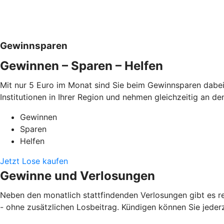
Gewinnsparen
Gewinnen – Sparen – Helfen
Mit nur 5 Euro im Monat sind Sie beim Gewinnsparen dabei:
Institutionen in Ihrer Region und nehmen gleichzeitig an 
Gewinnen
Sparen
Helfen
Jetzt Lose kaufen
Gewinne und Verlosungen
Neben den monatlich stattfindenden Verlosungen gibt es r
- ohne zusätzlichen Losbeitrag. Kündigen können Sie jederze