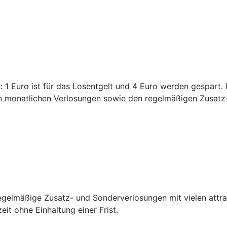
 1 Euro ist für das Losentgelt und 4 Euro werden gespart.
den monatlichen Verlosungen sowie den regelmäßigen Zusatz
egelmäßige Zusatz- und Sonderverlosungen mit vielen attra
it ohne Einhaltung einer Frist.