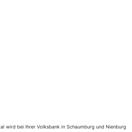
tal wird bei Ihrer Volksbank in Schaumburg und Nienburg