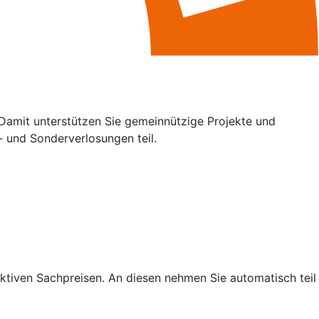
 Damit unterstützen Sie gemeinnützige Projekte und
- und Sonderverlosungen teil.
ktiven Sachpreisen. An diesen nehmen Sie automatisch teil