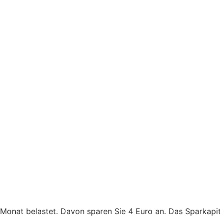
 Monat belastet. Davon sparen Sie 4 Euro an. Das Sparkapi