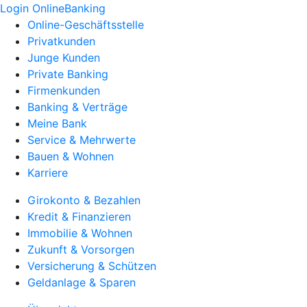
Login OnlineBanking
Online-Geschäftsstelle
Privatkunden
Junge Kunden
Private Banking
Firmenkunden
Banking & Verträge
Meine Bank
Service & Mehrwerte
Bauen & Wohnen
Karriere
Girokonto & Bezahlen
Kredit & Finanzieren
Immobilie & Wohnen
Zukunft & Vorsorgen
Versicherung & Schützen
Geldanlage & Sparen