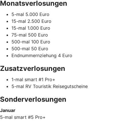
Monatsverlosungen
5-mal 5.000 Euro
15-mal 2.500 Euro
15-mal 1.000 Euro
75-mal 500 Euro
500-mal 100 Euro
500-mal 50 Euro
Endnummernziehung 4 Euro
Zusatzverlosungen
1-mal smart #1 Pro+
5-mal RV Touristik Reisegutscheine
Sonderverlosungen
Januar
5-mal smart #5 Pro+