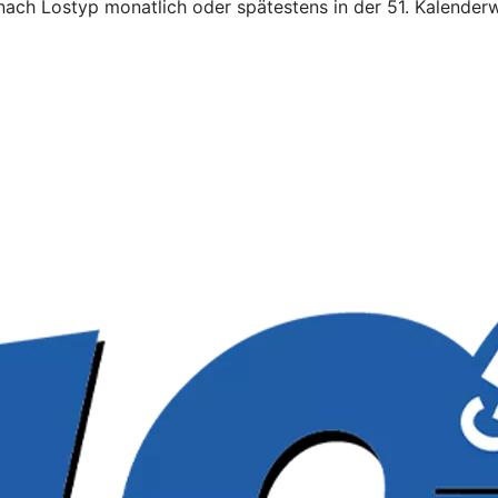
 nach Lostyp monatlich oder spätestens in der 51. Kalend