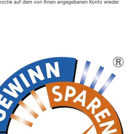
erwoche auf dem von Ihnen angegebenen Konto wieder