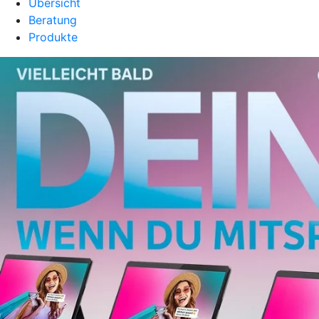
Übersicht
Beratung
Produkte