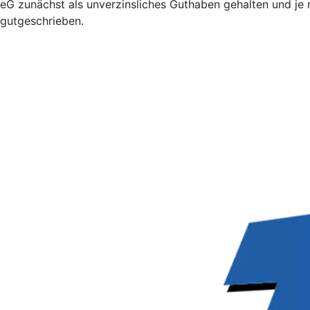
eG zunächst als unverzinsliches Guthaben gehalten und je
gutgeschrieben.