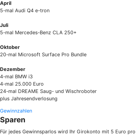
April
5-mal Audi Q4 e-tron
Juli
5-mal Mercedes-Benz CLA 250+
Oktober
20-mal Microsoft Surface Pro Bundle
Dezember
4-mal BMW i3
4-mal 25.000 Euro
24-mal DREAME Saug- und Wischroboter
plus Jahresendverlosung
Gewinnzahlen
Sparen
Für jedes Gewinnsparlos wird Ihr Girokonto mit 5 Euro pro