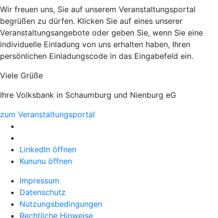
Wir freuen uns, Sie auf unserem Veranstaltungsportal
begrüßen zu dürfen. Klicken Sie auf eines unserer
Veranstaltungsangebote oder geben Sie, wenn Sie eine
individuelle Einladung von uns erhalten haben, Ihren
persönlichen Einladungscode in das Eingabefeld ein.
Viele Grüße
Ihre Volksbank in Schaumburg und Nienburg eG
zum Veranstaltungsportal
LinkedIn öffnen
Kununu öffnen
Impressum
Datenschutz
Nutzungsbedingungen
Rechtliche Hinweise