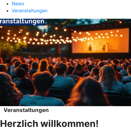
News
Veranstaltungen
Veranstaltungen
Herzlich willkommen!