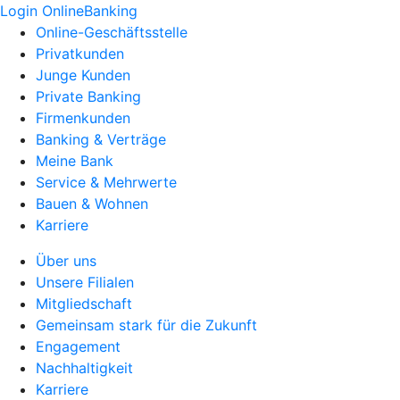
Login OnlineBanking
Online-Geschäftsstelle
Privatkunden
Junge Kunden
Private Banking
Firmenkunden
Banking & Verträge
Meine Bank
Service & Mehrwerte
Bauen & Wohnen
Karriere
Über uns
Unsere Filialen
Mitgliedschaft
Gemeinsam stark für die Zukunft
Engagement
Nachhaltigkeit
Karriere