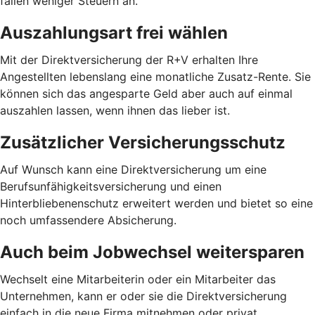
fallen weniger Steuern an.
Auszahlungsart frei wählen
Mit der Direktversicherung der R+V erhalten Ihre
Angestellten lebenslang eine monatliche Zusatz-Rente. Sie
können sich das angesparte Geld aber auch auf einmal
auszahlen lassen, wenn ihnen das lieber ist.
Zusätzlicher Versicherungsschutz
Auf Wunsch kann eine Direktversicherung um eine
Berufsunfähigkeitsversicherung und einen
Hinterbliebenenschutz erweitert werden und bietet so eine
noch umfassendere Absicherung.
Auch beim Jobwechsel weitersparen
Wechselt eine Mitarbeiterin oder ein Mitarbeiter das
Unternehmen, kann er oder sie die Direktversicherung
einfach in die neue Firma mitnehmen oder privat