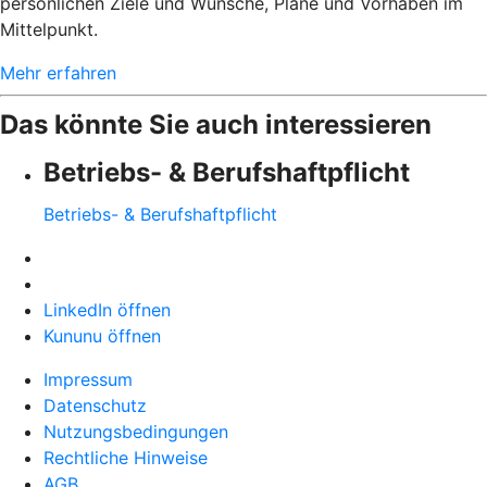
persönlichen Ziele und Wünsche, Pläne und Vorhaben im
Mittelpunkt.
Mehr erfahren
Das könnte Sie auch interessieren
Betriebs- & Berufshaftpflicht
Betriebs- & Berufshaftpflicht
LinkedIn öffnen
Kununu öffnen
Impressum
Datenschutz
Nutzungsbedingungen
Rechtliche Hinweise
AGB