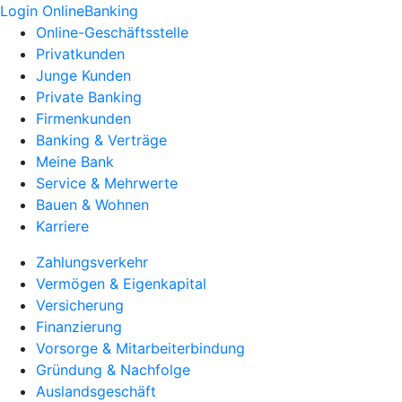
Login OnlineBanking
Online-Geschäftsstelle
Privatkunden
Junge Kunden
Private Banking
Firmenkunden
Banking & Verträge
Meine Bank
Service & Mehrwerte
Bauen & Wohnen
Karriere
Zahlungsverkehr
Vermögen & Eigenkapital
Versicherung
Finanzierung
Vorsorge & Mitarbeiterbindung
Gründung & Nachfolge
Auslandsgeschäft