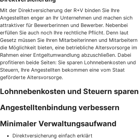
Mit der Direktversicherung der R+V binden Sie Ihre
Angestellten enger an Ihr Unternehmen und machen sich
attraktiver für Bewerberinnen und Bewerber. Nebenbei
erfüllen Sie auch noch Ihre rechtliche Pflicht. Denn laut
Gesetz müssen Sie Ihren Mitarbeiterinnen und Mitarbeitern
die Möglichkeit bieten, eine betriebliche Altersvorsorge im
Rahmen einer Entgeltumwandlung abzuschließen. Dabei
profitieren beide Seiten: Sie sparen Lohnnebenkosten und
Steuern, Ihre Angestellten bekommen eine vom Staat
geförderte Altersvorsorge.
Lohnnebenkosten und Steuern sparen
Angestelltenbindung verbessern
Minimaler Verwaltungsaufwand
Direktversicherung einfach erklärt