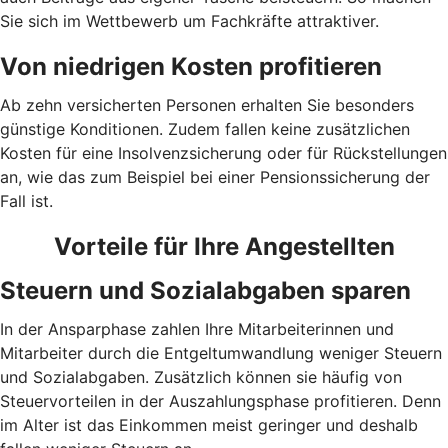
Sie sich im Wettbewerb um Fachkräfte attraktiver.
Von niedrigen Kosten profitieren
Ab zehn versicherten Personen erhalten Sie besonders
günstige Konditionen. Zudem fallen keine zusätzlichen
Kosten für eine Insolvenzsicherung oder für Rückstellungen
an, wie das zum Beispiel bei einer Pensionssicherung der
Fall ist.
Vorteile für Ihre Angestellten
Steuern und Sozialabgaben sparen
In der Ansparphase zahlen Ihre Mitarbeiterinnen und
Mitarbeiter durch die Entgeltumwandlung weniger Steuern
und Sozialabgaben. Zusätzlich können sie häufig von
Steuervorteilen in der Auszahlungsphase profitieren. Denn
im Alter ist das Einkommen meist geringer und deshalb