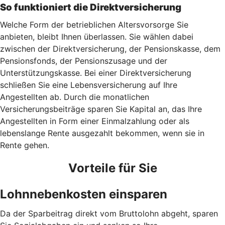
So funktioniert die Direktversicherung
Welche Form der betrieblichen Altersvorsorge Sie
anbieten, bleibt Ihnen überlassen. Sie wählen dabei
zwischen der Direktversicherung, der Pensionskasse, dem
Pensionsfonds, der Pensionszusage und der
Unterstützungskasse. Bei einer Direktversicherung
schließen Sie eine Lebensversicherung auf Ihre
Angestellten ab. Durch die monatlichen
Versicherungsbeiträge sparen Sie Kapital an, das Ihre
Angestellten in Form einer Einmalzahlung oder als
lebenslange Rente ausgezahlt bekommen, wenn sie in
Rente gehen.
Vorteile für Sie
Lohnnebenkosten einsparen
Da der Sparbeitrag direkt vom Bruttolohn abgeht, sparen