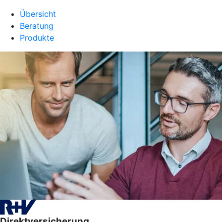
Übersicht
Beratung
Produkte
Direktversicherung