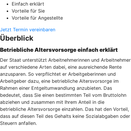
Einfach erklärt
Vorteile für Sie
Vorteile für Angestellte
Jetzt Termin vereinbaren
Überblick
Betriebliche Altersvorsorge einfach erklärt
Der Staat unterstützt Arbeitnehmerinnen und Arbeitnehmer
auf verschiedene Arten dabei, eine ausreichende Rente
anzusparen. So verpflichtet er Arbeitgeberinnen und
Arbeitgeber dazu, eine betriebliche Altersvorsorge im
Rahmen einer Entgeltumwandlung anzubieten. Das
bedeutet, dass Sie einen bestimmten Teil vom Bruttolohn
abziehen und zusammen mit Ihrem Anteil in die
betriebliche Altersvorsorge einzahlen. Das hat den Vorteil,
dass auf diesen Teil des Gehalts keine Sozialabgaben oder
Steuern anfallen.