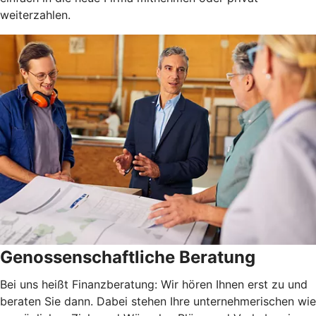
weiterzahlen.
Genossenschaftliche Beratung
Bei uns heißt Finanzberatung: Wir hören Ihnen erst zu und
beraten Sie dann. Dabei stehen Ihre unternehmerischen wie