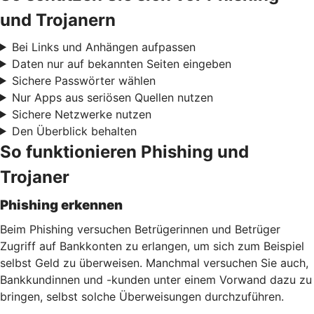
und Trojanern
Bei Links und Anhängen aufpassen
Daten nur auf bekannten Seiten eingeben
Sichere Passwörter wählen
Nur Apps aus seriösen Quellen nutzen
Sichere Netzwerke nutzen
Den Überblick behalten
So funktionieren Phishing und
Trojaner
Phishing erkennen
Beim Phishing versuchen Betrügerinnen und Betrüger
Zugriff auf Bankkonten zu erlangen, um sich zum Beispiel
selbst Geld zu überweisen. Manchmal versuchen Sie auch,
Bankkundinnen und -kunden unter einem Vorwand dazu zu
bringen, selbst solche Überweisungen durchzuführen.