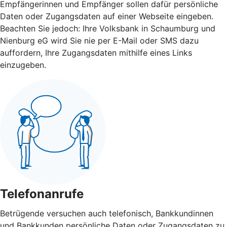
Empfängerinnen und Empfänger sollen dafür persönliche
Daten oder Zugangsdaten auf einer Webseite eingeben.
Beachten Sie jedoch: Ihre Volksbank in Schaumburg und
Nienburg eG wird Sie nie per E-Mail oder SMS dazu
auffordern, Ihre Zugangsdaten mithilfe eines Links
einzugeben.
Telefonanrufe
Betrügende versuchen auch telefonisch, Bankkundinnen
und Bankkunden persönliche Daten oder Zugangsdaten zu