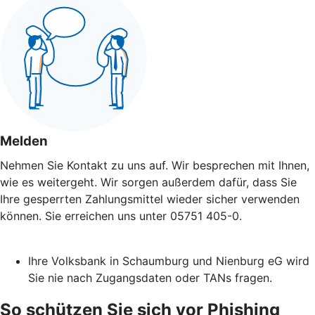
Melden
Nehmen Sie Kontakt zu uns auf. Wir besprechen mit Ihnen,
wie es weitergeht. Wir sorgen außerdem dafür, dass Sie
Ihre gesperrten Zahlungsmittel wieder sicher verwenden
können. Sie erreichen uns unter 05751 405-0.
Ihre Volksbank in Schaumburg und Nienburg eG wird
Sie nie nach Zugangsdaten oder TANs fragen.
So schützen Sie sich vor Phishing