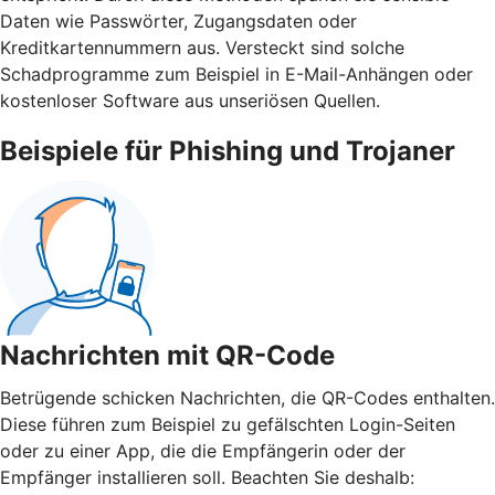
Daten wie Passwörter, Zugangsdaten oder
Kreditkartennummern aus. Versteckt sind solche
Schadprogramme zum Beispiel in E-Mail-Anhängen oder
kostenloser Software aus unseriösen Quellen.
Beispiele für Phishing und Trojaner
Nachrichten mit QR-Code
Betrügende schicken Nachrichten, die QR-Codes enthalten.
Diese führen zum Beispiel zu gefälschten Login-Seiten
oder zu einer App, die die Empfängerin oder der
Empfänger installieren soll. Beachten Sie deshalb: