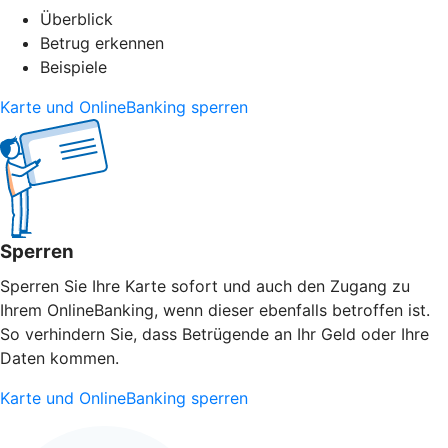
Überblick
Betrug erkennen
Beispiele
Karte und OnlineBanking sperren
Sperren
Sperren Sie Ihre Karte sofort und auch den Zugang zu
Ihrem OnlineBanking, wenn dieser ebenfalls betroffen ist.
So verhindern Sie, dass Betrügende an Ihr Geld oder Ihre
Daten kommen.
Karte und OnlineBanking sperren