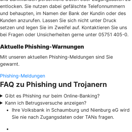
entlocken. Sie nutzen dabei gefälschte Telefonnummern
und behaupten, im Namen der Bank der Kundin oder des
Kunden anzurufen. Lassen Sie sich nicht unter Druck
setzen und legen Sie im Zweifel auf. Kontaktieren Sie uns
bei Fragen oder Unsicherheiten gerne unter 05751 405-0.
Aktuelle Phishing-Warnungen
Mit unseren aktuellen Phishing-Meldungen sind Sie
gewarnt.
Phishing-Meldungen
FAQ zu Phishing und Trojanern
Gibt es Phishing nur beim Online-Banking?
Kann ich Betrugsversuche anzeigen?
Ihre Volksbank in Schaumburg und Nienburg eG wird
Sie nie nach Zugangsdaten oder TANs fragen.