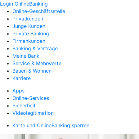
Login OnlineBanking
Online-Geschäftsstelle
Privatkunden
Junge Kunden
Private Banking
Firmenkunden
Banking & Verträge
Meine Bank
Service & Mehrwerte
Bauen & Wohnen
Karriere
Apps
Online-Services
Sicherheit
Videolegitimation
Karte und OnlineBanking sperren