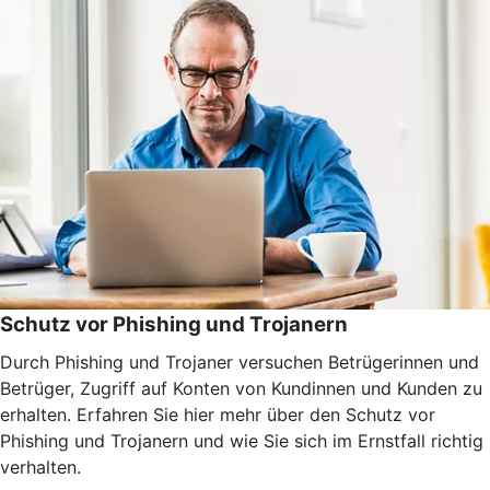
Schutz vor Phishing und Trojanern
Durch Phishing und Trojaner versuchen Betrügerinnen und
Betrüger, Zugriff auf Konten von Kundinnen und Kunden zu
erhalten. Erfahren Sie hier mehr über den Schutz vor
Phishing und Trojanern und wie Sie sich im Ernstfall richtig
verhalten.