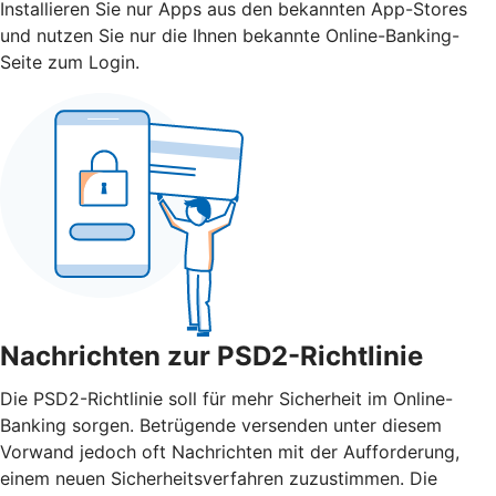
Installieren Sie nur Apps aus den bekannten App-Stores
und nutzen Sie nur die Ihnen bekannte Online-Banking-
Seite zum Login.
Nachrichten zur PSD2-Richtlinie
Die PSD2-Richtlinie soll für mehr Sicherheit im Online-
Banking sorgen. Betrügende versenden unter diesem
Vorwand jedoch oft Nachrichten mit der Aufforderung,
einem neuen Sicherheitsverfahren zuzustimmen. Die