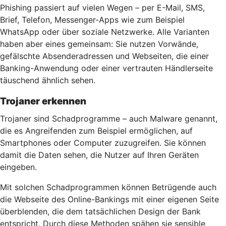
Phishing passiert auf vielen Wegen – per E-Mail, SMS,
Brief, Telefon, Messenger-Apps wie zum Beispiel
WhatsApp oder über soziale Netzwerke. Alle Varianten
haben aber eines gemeinsam: Sie nutzen Vorwände,
gefälschte Absenderadressen und Webseiten, die einer
Banking-Anwendung oder einer vertrauten Händlerseite
täuschend ähnlich sehen.
Trojaner erkennen
Trojaner sind Schadprogramme – auch Malware genannt,
die es Angreifenden zum Beispiel ermöglichen, auf
Smartphones oder Computer zuzugreifen. Sie können
damit die Daten sehen, die Nutzer auf Ihren Geräten
eingeben.
Mit solchen Schadprogrammen können Betrügende auch
die Webseite des Online-Bankings mit einer eigenen Seite
überblenden, die dem tatsächlichen Design der Bank
entspricht. Durch diese Methoden spähen sie sensible