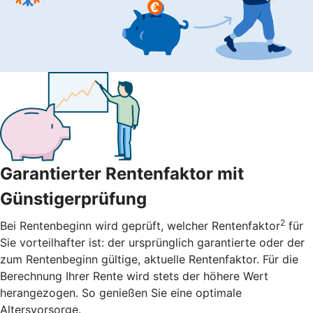
Garantierter Rentenfaktor mit
Günstigerprüfung
2
Bei Rentenbeginn wird geprüft, welcher Rentenfaktor
für
Sie vorteilhafter ist: der ursprünglich garantierte oder der
zum Rentenbeginn gültige, aktuelle Rentenfaktor. Für die
Berechnung Ihrer Rente wird stets der höhere Wert
herangezogen. So genießen Sie eine optimale
Altersvorsorge.