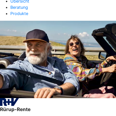
Übersicht
Beratung
Produkte
Rürup-Rente