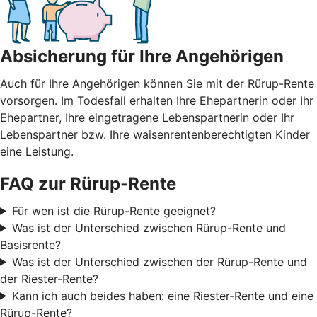
Absicherung für Ihre Angehörigen
Auch für Ihre Angehörigen können Sie mit der Rürup-Rente
vorsorgen. Im Todesfall erhalten Ihre Ehepartnerin oder Ihr
Ehepartner, Ihre eingetragene Lebenspartnerin oder Ihr
Lebenspartner bzw. Ihre waisenrentenberechtigten Kinder
eine Leistung.
FAQ zur Rürup-Rente
Für wen ist die Rürup-Rente geeignet?
Was ist der Unterschied zwischen Rürup-Rente und
Basisrente?
Was ist der Unterschied zwischen der Rürup-Rente und
der Riester-Rente?
Kann ich auch beides haben: eine Riester-Rente und eine
Rürup-Rente?