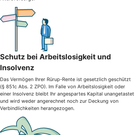
Schutz bei Arbeitslosigkeit und
Insolvenz
Das Vermögen Ihrer Rürup-Rente ist gesetzlich geschützt
(§ 851c Abs. 2 ZPO). Im Falle von Arbeitslosigkeit oder
einer Insolvenz bleibt Ihr angespartes Kapital unangetastet
und wird weder angerechnet noch zur Deckung von
Verbindlichkeiten herangezogen.