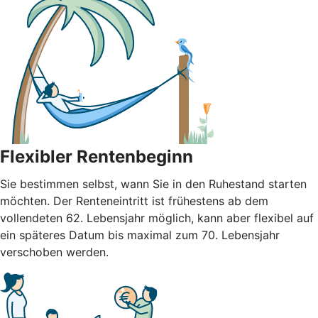
Flexibler Rentenbeginn
Sie bestimmen selbst, wann Sie in den Ruhestand starten
möchten. Der Renteneintritt ist frühestens ab dem
vollendeten 62. Lebensjahr möglich, kann aber flexibel auf
ein späteres Datum bis maximal zum 70. Lebensjahr
verschoben werden.