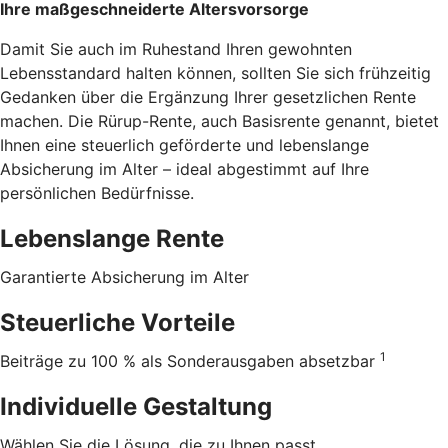
Ihre maßgeschneiderte Altersvorsorge
Damit Sie auch im Ruhestand Ihren gewohnten
Lebensstandard halten können, sollten Sie sich frühzeitig
Gedanken über die Ergänzung Ihrer gesetzlichen Rente
machen. Die Rürup-Rente, auch Basisrente genannt, bietet
Ihnen eine steuerlich geförderte und lebenslange
Absicherung im Alter – ideal abgestimmt auf Ihre
persönlichen Bedürfnisse.
Lebenslange Rente
Garantierte Absicherung im Alter
Steuerliche Vorteile
1
Beiträge zu 100 % als Sonderausgaben absetzbar
Individuelle Gestaltung
Wählen Sie die Lösung, die zu Ihnen passt.