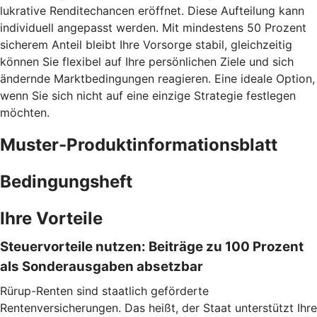
lukrative Renditechancen eröffnet. Diese Aufteilung kann
individuell angepasst werden. Mit mindestens 50 Prozent
sicherem Anteil bleibt Ihre Vorsorge stabil, gleichzeitig
können Sie flexibel auf Ihre persönlichen Ziele und sich
ändernde Marktbedingungen reagieren. Eine ideale Option,
wenn Sie sich nicht auf eine einzige Strategie festlegen
möchten.
Muster-Produktinformationsblatt
Bedingungsheft
Ihre Vorteile
Steuervorteile nutzen: Beiträge zu 100 Prozent
als Sonderausgaben absetzbar
Rürup-Renten sind staatlich geförderte
Rentenversicherungen. Das heißt, der Staat unterstützt Ihre