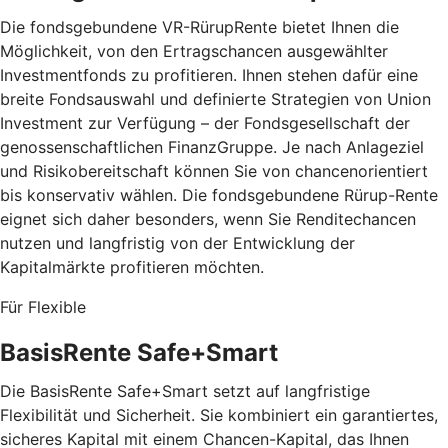
Die fondsgebundene VR-RürupRente bietet Ihnen die
Möglichkeit, von den Ertragschancen ausgewählter
Investmentfonds zu profitieren. Ihnen stehen dafür eine
breite Fondsauswahl und definierte Strategien von Union
Investment zur Verfügung – der Fondsgesellschaft der
genossenschaftlichen FinanzGruppe. Je nach Anlageziel
und Risikobereitschaft können Sie von chancenorientiert
bis konservativ wählen. Die fondsgebundene Rürup-Rente
eignet sich daher besonders, wenn Sie Renditechancen
nutzen und langfristig von der Entwicklung der
Kapitalmärkte profitieren möchten.
Für Flexible
BasisRente Safe+Smart
Die BasisRente Safe+Smart setzt auf langfristige
Flexibilität und Sicherheit. Sie kombiniert ein garantiertes,
sicheres Kapital mit einem Chancen-Kapital, das Ihnen