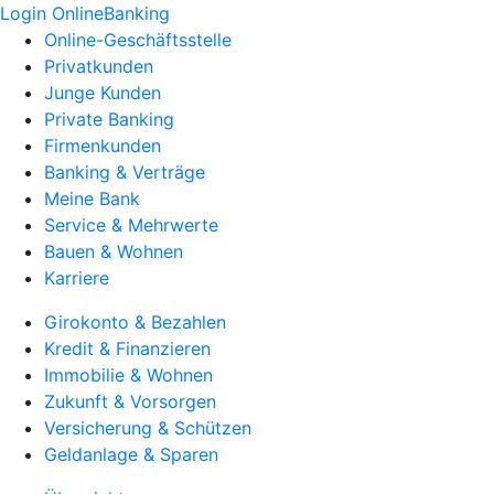
Login OnlineBanking
Online-Geschäftsstelle
Privatkunden
Junge Kunden
Private Banking
Firmenkunden
Banking & Verträge
Meine Bank
Service & Mehrwerte
Bauen & Wohnen
Karriere
Girokonto & Bezahlen
Kredit & Finanzieren
Immobilie & Wohnen
Zukunft & Vorsorgen
Versicherung & Schützen
Geldanlage & Sparen