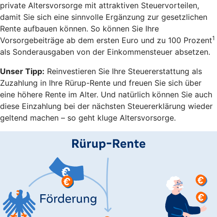
private Altersvorsorge mit attraktiven Steuervorteilen,
damit Sie sich eine sinnvolle Ergänzung zur gesetzlichen
Rente aufbauen können. So können Sie Ihre
1
Vorsorgebeiträge ab dem ersten Euro und zu 100 Prozent
als Sonderausgaben von der Einkommensteuer absetzen.
Unser Tipp:
Reinvestieren Sie Ihre Steuererstattung als
Zuzahlung in Ihre Rürup-Rente und freuen Sie sich über
eine höhere Rente im Alter. Und natürlich können Sie auch
diese Einzahlung bei der nächsten Steuererklärung wieder
geltend machen – so geht kluge Altersvorsorge.