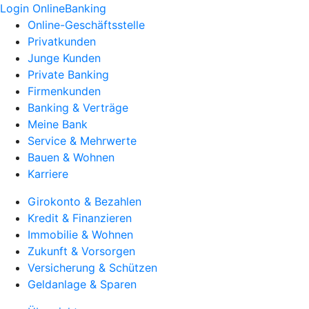
Login OnlineBanking
Online-Geschäftsstelle
Privatkunden
Junge Kunden
Private Banking
Firmenkunden
Banking & Verträge
Meine Bank
Service & Mehrwerte
Bauen & Wohnen
Karriere
Girokonto & Bezahlen
Kredit & Finanzieren
Immobilie & Wohnen
Zukunft & Vorsorgen
Versicherung & Schützen
Geldanlage & Sparen