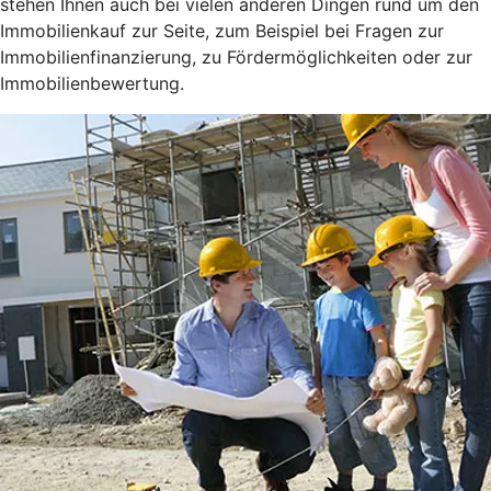
stehen Ihnen auch bei vielen anderen Dingen rund um den
Immobilienkauf zur Seite, zum Beispiel bei Fragen zur
Immobilienfinanzierung, zu Fördermöglichkeiten oder zur
Immobilienbewertung.