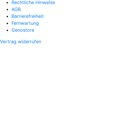
Rechtliche Hinweise
AGB
Barrierefreiheit
Fernwartung
Genostore
Vertrag widerrufen