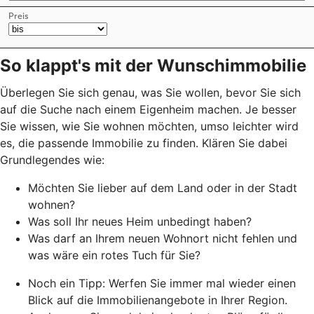
So klappt's mit der Wunschimmobilie
Überlegen Sie sich genau, was Sie wollen, bevor Sie sich
auf die Suche nach einem Eigenheim machen. Je besser
Sie wissen, wie Sie wohnen möchten, umso leichter wird
es, die passende Immobilie zu finden. Klären Sie dabei
Grundlegendes wie:
Möchten Sie lieber auf dem Land oder in der Stadt
wohnen?
Was soll Ihr neues Heim unbedingt haben?
Was darf an Ihrem neuen Wohnort nicht fehlen und
was wäre ein rotes Tuch für Sie?
Noch ein Tipp: Werfen Sie immer mal wieder einen
Blick auf die Immobilienangebote in Ihrer Region.