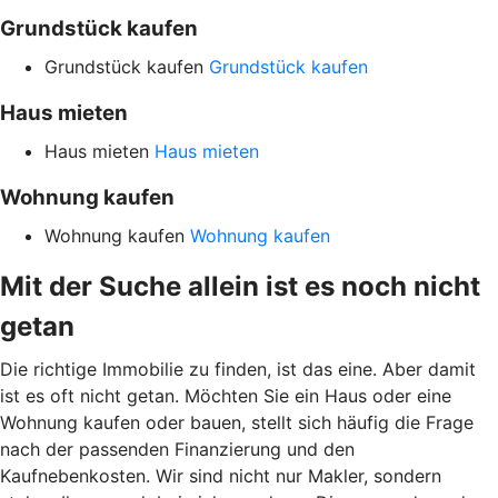
Grundstück kaufen
Grundstück kaufen
Grundstück kaufen
Haus mieten
Haus mieten
Haus mieten
Wohnung kaufen
Wohnung kaufen
Wohnung kaufen
Mit der Suche allein ist es noch nicht
getan
Die richtige Immobilie zu finden, ist das eine. Aber damit
ist es oft nicht getan. Möchten Sie ein Haus oder eine
Wohnung kaufen oder bauen, stellt sich häufig die Frage
nach der passenden Finanzierung und den
Kaufnebenkosten. Wir sind nicht nur Makler, sondern