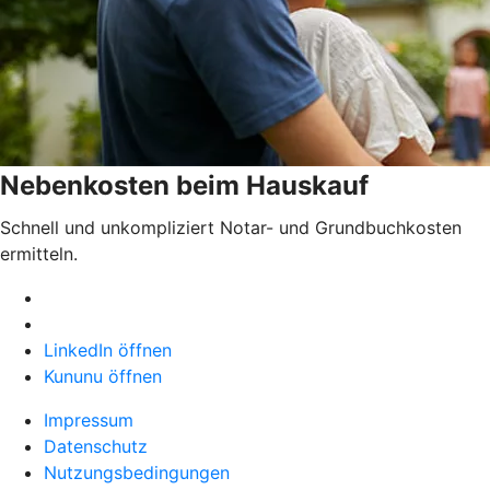
Nebenkosten beim Hauskauf
Schnell und unkompliziert Notar- und Grundbuchkosten
ermitteln.
LinkedIn öffnen
Kununu öffnen
Impressum
Datenschutz
Nutzungsbedingungen