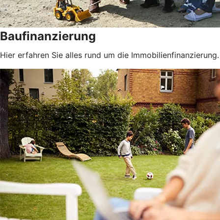
Baufinanzierung
Hier erfahren Sie alles rund um die Immobilienfinanzierung.