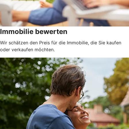
Immobilie bewerten
Wir schätzen den Preis für die Immobilie, die Sie kaufen
oder verkaufen möchten.