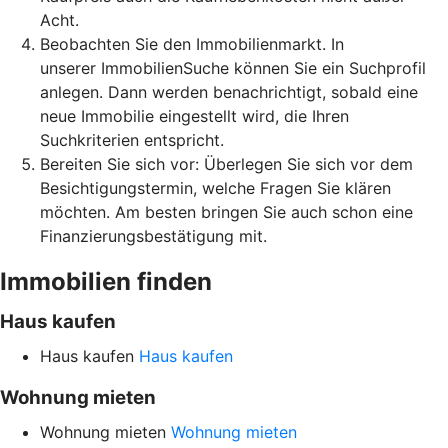
Acht.
Beobachten Sie den Immobilienmarkt. In
unserer ImmobilienSuche können Sie ein Suchprofil
anlegen. Dann werden benachrichtigt, sobald eine
neue Immobilie eingestellt wird, die Ihren
Suchkriterien entspricht.
Bereiten Sie sich vor: Überlegen Sie sich vor dem
Besichtigungstermin, welche Fragen Sie klären
möchten. Am besten bringen Sie auch schon eine
Finanzierungsbestätigung mit.
Immobilien finden
Haus kaufen
Haus kaufen
Haus kaufen
Wohnung mieten
Wohnung mieten
Wohnung mieten