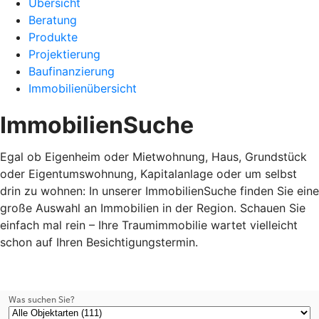
Übersicht
Beratung
Produkte
Projektierung
Baufinanzierung
Immobilienübersicht
ImmobilienSuche
Egal ob Eigenheim oder Mietwohnung, Haus, Grundstück
oder Eigentumswohnung, Kapitalanlage oder um selbst
drin zu wohnen: In unserer ImmobilienSuche finden Sie eine
große Auswahl an Immobilien in der Region. Schauen Sie
einfach mal rein – Ihre Traumimmobilie wartet vielleicht
schon auf Ihren Besichtigungstermin.