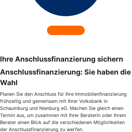
Ihre Anschlussfinanzierung sichern
Anschlussfinanzierung: Sie haben die
Wahl
Planen Sie den Anschluss für Ihre Immobilienfinanzierung
frühzeitig und gemeinsam mit Ihrer Volksbank in
Schaumburg und Nienburg eG. Machen Sie gleich einen
Termin aus, um zusammen mit Ihrer Beraterin oder Ihrem
Berater einen Blick auf die verschiedenen Möglichkeiten
der Anschlussfinanzierung zu werfen.