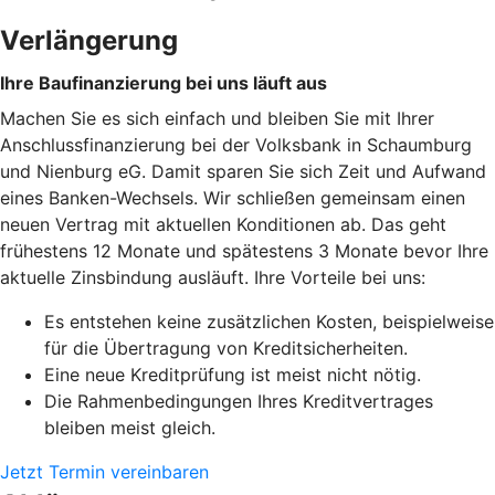
Verlängerung
Ihre Baufinanzierung bei uns läuft aus
Machen Sie es sich einfach und bleiben Sie mit Ihrer
Anschlussfinanzierung bei der Volksbank in Schaumburg
und Nienburg eG. Damit sparen Sie sich Zeit und Aufwand
eines Banken-Wechsels. Wir schließen gemeinsam einen
neuen Vertrag mit aktuellen Konditionen ab. Das geht
frühestens 12 Monate und spätestens 3 Monate bevor Ihre
aktuelle Zinsbindung ausläuft. Ihre Vorteile bei uns:
Es entstehen keine zusätzlichen Kosten, beispielweise
für die Übertragung von Kreditsicherheiten.
Eine neue Kreditprüfung ist meist nicht nötig.
Die Rahmenbedingungen Ihres Kreditvertrages
bleiben meist gleich.
Jetzt Termin vereinbaren