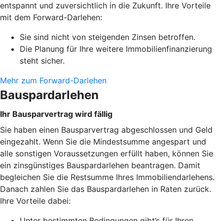
entspannt und zuversichtlich in die Zukunft. Ihre Vorteile
mit dem Forward-Darlehen:
Sie sind nicht von steigenden Zinsen betroffen.
Die Planung für Ihre weitere Immobilienfinanzierung
steht sicher.
Mehr zum Forward-Darlehen
Bauspardarlehen
Ihr Bausparvertrag wird fällig
Sie haben einen Bausparvertrag abgeschlossen und Geld
eingezahlt. Wenn Sie die Mindestsumme angespart und
alle sonstigen Voraussetzungen erfüllt haben, können Sie
ein zinsgünstiges Bauspardarlehen beantragen. Damit
begleichen Sie die Restsumme Ihres Immobiliendarlehens.
Danach zahlen Sie das Bauspardarlehen in Raten zurück.
Ihre Vorteile dabei:
Unter bestimmten Bedingungen gibt’s für Ihren