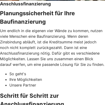
Anschlussfinanzierung
Planungssicherheit für Ihre
Baufinanzierung
Um endlich in die eigenen vier Wände zu kommen, nutzen
viele Menschen eine Baufinanzierung. Wenn deren
Zinsbindung abläuft, ist die Kreditsumme meist jedoch
noch nicht komplett zurückgezahlt. Dann ist eine
Anschlussfinanzierung nötig. Dafür gibt es verschiedene
Möglichkeiten. Lassen Sie uns zusammen einen Blick
darauf werfen, um eine passende Lösung für Sie zu finden.
So geht's
Ihre Möglichkeiten
Unsere Partner
Schritt für Schritt zur
Anschlussfinanzierung