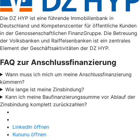
Die DZ HYP ist eine führende Immobilienbank in
Deutschland und Kompetenzcenter für öffentliche Kunden
in der Genossenschaftlichen FinanzGruppe. Die Betreuung
der Volksbanken und Raiffeisenbanken ist ein zentrales
Element der Geschäftsaktivitäten der DZ HYP.
FAQ zur Anschlussfinanzierung
Wann muss ich mich um meine Anschlussfinanzierung
kümmern?
Wie lange ist meine Zinsbindung?
Kann ich meine Baufinanzierungssumme vor Ablauf der
Zinsbindung komplett zurückzahlen?
LinkedIn öffnen
Kununu öffnen