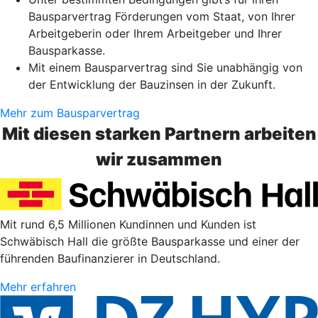
Bausparvertrag Förderungen vom Staat, von Ihrer
Arbeitgeberin oder Ihrem Arbeitgeber und Ihrer
Bausparkasse.
Mit einem Bausparvertrag sind Sie unabhängig von
der Entwicklung der Bauzinsen in der Zukunft.
Mehr zum Bausparvertrag
Mit diesen starken Partnern arbeiten
wir zusammen
Mit rund 6,5 Millionen Kundinnen und Kunden ist
Schwäbisch Hall die größte Bausparkasse und einer der
führenden Baufinanzierer in Deutschland.
Mehr erfahren