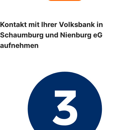
Kontakt mit Ihrer Volksbank in
Schaumburg und Nienburg eG
aufnehmen