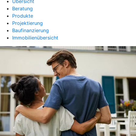
Übersicht
Beratung
Produkte
Projektierung
Baufinanzierung
Immobilienübersicht