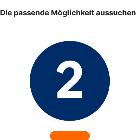
Die passende Möglichkeit aussuchen