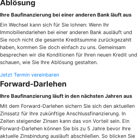
Ablösung
Ihre Baufinanzierung bei einer anderen Bank läuft aus
Ein Wechsel kann sich für Sie lohnen: Wenn Ihr
Immobiliendarlehen bei einer anderen Bank ausläuft und
Sie noch nicht die gesamte Kreditsumme zurückgezahlt
haben, kommen Sie doch einfach zu uns. Gemeinsam
besprechen wir die Konditionen für Ihren neuen Kredit und
schauen, wie Sie Ihre Ablösung gestalten.
Jetzt Termin vereinbaren
Forward-Darlehen
Ihre Baufinanzierung läuft in den nächsten Jahren aus
Mit dem Forward-Darlehen sichern Sie sich den aktuellen
Zinssatz für Ihre zukünftige Anschlussfinanzierung. In
Zeiten steigender Zinsen kann das von Vorteil sein. Ein
Forward-Darlehen können Sie bis zu 5 Jahre bevor Ihre
aktuelle Zinsbindung ausläuft abschließen. So blicken Sie