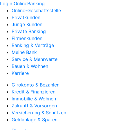
Login OnlineBanking
Online-Geschäftsstelle
Privatkunden
Junge Kunden
Private Banking
Firmenkunden
Banking & Verträge
Meine Bank
Service & Mehrwerte
Bauen & Wohnen
Karriere
Girokonto & Bezahlen
Kredit & Finanzieren
Immobilie & Wohnen
Zukunft & Vorsorgen
Versicherung & Schützen
Geldanlage & Sparen