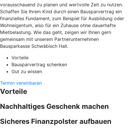
vorausschauend zu planen und wertvolle Zeit zu nutzen.
Schaffen Sie Ihrem Kind durch einen Bausparvertrag ein
finanzielles Fundament, zum Beispiel für Ausbildung oder
Wohneigentum, also für ein Zuhause ohne dauerhafte
Mietbelastung. Wie das geht, zeigen wir Ihnen gern
gemeinsam mit unserem Partnerunternehmen
Bausparkasse Schwäbisch Hall.
Vorteile
Bausparvertrag schenken
Gut zu wissen
Termin vereinbaren
Vorteile
Nachhaltiges Geschenk machen
Sicheres Finanzpolster aufbauen