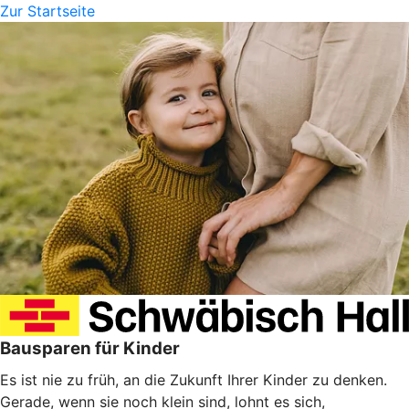
Zur Startseite
Bausparen für Kinder
Es ist nie zu früh, an die Zukunft Ihrer Kinder zu denken.
Gerade, wenn sie noch klein sind, lohnt es sich,