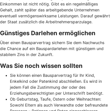
Einkommen ist nicht nötig. Gibt es ein regelmäßiges
Gehalt, zahlt später das arbeitgebende Unternehmen
eventuell vermögenswirksame Leistungen. Darauf gewährt
der Staat zusätzlich die Arbeitnehmer­spar­zulage.
Günstiges Darlehen ermöglichen
Über einen Bausparvertrag sichern Sie dem Nachwuchs
die Chance auf ein Bauspardarlehen mit günstigem und
stabilem Zins in der Zukunft.
Was Sie noch wissen sollten
Sie können einen Bausparvertrag für Ihr Kind,
Enkelkind oder Patenkind abschließen. Es wird in
jedem Fall die Zustimmung der oder des
Erziehungsberechtigten per Unterschrift benötigt.
Ob Geburtstag, Taufe, Ostern oder Weihnachten:
Sowohl Eltern als auch Verwandte oder befreundete