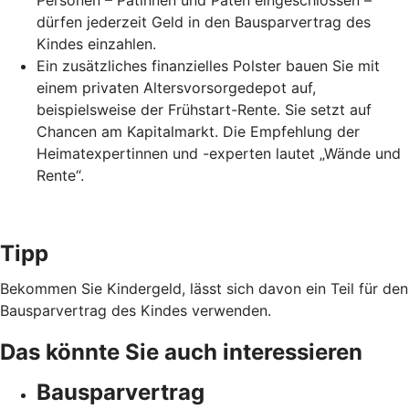
Personen – Patinnen und Paten eingeschlossen –
dürfen jederzeit Geld in den Bausparvertrag des
Kindes einzahlen.
Ein zusätzliches finanzielles Polster bauen Sie mit
einem privaten Altersvorsorgedepot auf,
beispielsweise der Frühstart-Rente. Sie setzt auf
Chancen am Kapitalmarkt. Die Empfehlung der
Heimatexpertinnen und -experten lautet „Wände und
Rente“.
Tipp
Bekommen Sie Kindergeld, lässt sich davon ein Teil für den
Bausparvertrag des Kindes verwenden.
Das könnte Sie auch interessieren
Bausparvertrag