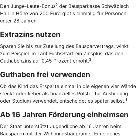
2
Den Junge-Leute-Bonus
der Bausparkasse Schwäbisch
Hall in Höhe von 200 Euro gibt's einmalig für Personen
unter 28 Jahren.
Extrazins nutzen
Sparen Sie bis zur Zuteilung des Bausparvertrags, winkt
zum Beispiel im Tarif FuchsStart ein Zinsplus, das den
3
Guthabenzins auf 0,45 Prozent erhöht.
Guthaben frei verwenden
Ob das Kind das Ersparte einmal in die eigenen vier Wände
steckt oder lieber als finanzielles Polster für Ausbildung
1
oder Studium verwendet, entscheidet es später selbst.
Ab 16 Jahren Förderung einheimsen
Der Staat unterstützt Jugendliche ab 16 Jahren beim
Bausparen mit der Wohnungsbauprämie. Ein eigenes