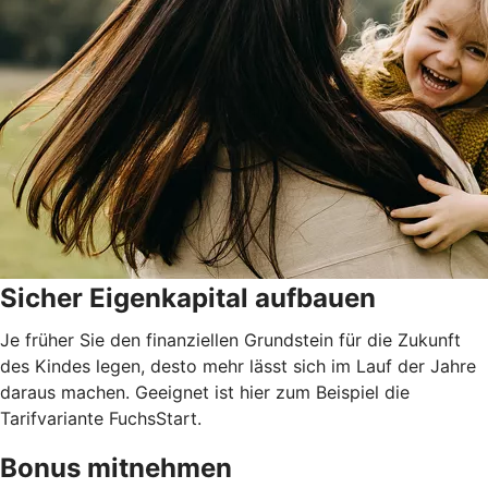
Sicher Eigenkapital aufbauen
Je früher Sie den finanziellen Grundstein für die Zukunft
des Kindes legen, desto mehr lässt sich im Lauf der Jahre
daraus machen. Geeignet ist hier zum Beispiel die
Tarifvariante FuchsStart.
Bonus mitnehmen