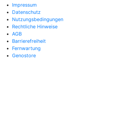
Impressum
Datenschutz
Nutzungsbedingungen
Rechtliche Hinweise
AGB
Barrierefreiheit
Fernwartung
Genostore