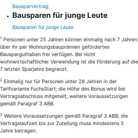
Bausparvertrag
Bausparen für junge Leute
Bausparen für junge Leute
1
Personen unter 25 Jahren können einmalig nach 7 Jahren
über ihr per Wohnungsbauprämien gefördertes
Bausparguthaben frei verfügen. Bei nicht
wohnwirtschaftlicher Verwendung ist die Förderung auf die
7 letzten Sparjahre begrenzt.
2
Einmalig nur für Personen unter 28 Jahren in der
Tarifvariante FuchsStart; die Höhe des Bonus wird bei
Vertragsabschluss mitgeteilt, weitere Voraussetzungen
gemäß Paragraf 3 ABB.
3
Weitere Voraussetzungen gemäß Paragraf 3 ABB; die
Vertragslaufzeit bis zur Zuteilung muss mindestens 5
Jahre betragen.