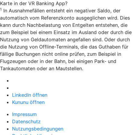
Karte in der VR Banking App?
1
In Ausnahmefällen entsteht ein negativer Saldo, der
automatisch vom Referenzkonto ausgeglichen wird. Dies
kann durch Nachbelastung von Entgelten entstehen, die
zum Beispiel bei einem Einsatz im Ausland oder durch die
Nutzung von Geldautomaten angefallen sind. Oder durch
die Nutzung von Offline-Terminals, die das Guthaben für
fällige Buchungen nicht online prüfen, zum Beispiel in
Flugzeugen oder in der Bahn, bei einigen Park- und
Tankautomaten oder an Mautstellen.
LinkedIn öffnen
Kununu öffnen
Impressum
Datenschutz
Nutzungsbedingungen