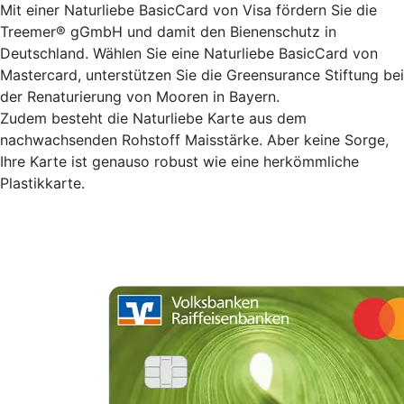
Mit einer Naturliebe BasicCard von Visa fördern Sie die
Treemer® gGmbH und damit den Bienenschutz in
Deutschland. Wählen Sie eine Naturliebe BasicCard von
Mastercard, unterstützen Sie die Greensurance Stiftung bei
der Renaturierung von Mooren in Bayern.
Zudem besteht die Naturliebe Karte aus dem
nachwachsenden Rohstoff Maisstärke. Aber keine Sorge,
Ihre Karte ist genauso robust wie eine herkömmliche
Plastikkarte.