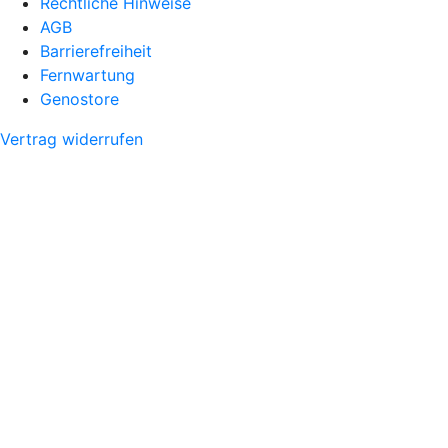
Rechtliche Hinweise
AGB
Barrierefreiheit
Fernwartung
Genostore
Vertrag widerrufen