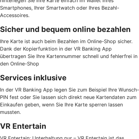
hinterlegen Sie Ihre Karte einfach im Wallet Ihres
Smartphones, Ihrer Smartwatch oder Ihres Bezahl-
Accessoires.
Sicher und bequem online bezahlen
Ihre Karte ist auch beim Bezahlen im Online-Shop sicher.
Dank der Kopierfunktion in der VR Banking App
übertragen Sie Ihre Kartennummer schnell und fehlerfrei in
den Online-Shop
Services inklusive
In der VR Banking App legen Sie zum Beispiel Ihre Wunsch-
PIN fest oder Sie lassen sich direkt neue Kartendaten zum
Einkaufen geben, wenn Sie Ihre Karte sperren lassen
mussten.
VR Entertain
VR Entertain: Unterhaltung pur – VR Entertain ist das