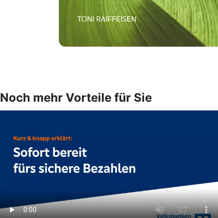
Noch mehr Vorteile für Sie