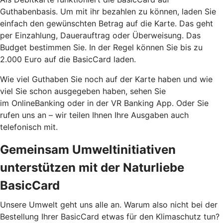
Guthabenbasis. Um mit ihr bezahlen zu können, laden Sie
einfach den gewünschten Betrag auf die Karte. Das geht
per Einzahlung, Dauerauftrag oder Überweisung. Das
Budget bestimmen Sie. In der Regel können Sie bis zu
2.000 Euro auf die BasicCard laden.
Wie viel Guthaben Sie noch auf der Karte haben und wie
viel Sie schon ausgegeben haben, sehen Sie
im OnlineBanking oder in der VR Banking App. Oder Sie
rufen uns an – wir teilen Ihnen Ihre Ausgaben auch
telefonisch mit.
Gemeinsam Umweltinitiativen
unterstützen mit der Naturliebe
BasicCard
Unsere Umwelt geht uns alle an. Warum also nicht bei der
Bestellung Ihrer BasicCard etwas für den Klimaschutz tun?