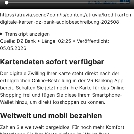
https://atruvia.scene7.com/is/content/atruvia/kreditkarten-
digitale-karten-dz-bank-audiobeschreibung-202508
Transkript anzeigen
Quelle: DZ Bank • Länge: 02:25 • Veröffentlicht:
05.05.2026
Kartendaten sofort verfügbar
Der digitale Zwilling Ihrer Karte steht direkt nach der
erfolgreichen Online-Bestellung in der VR Banking App
bereit. Schalten Sie jetzt noch Ihre Karte für das Online-
Shopping frei und fügen Sie diese Ihrem Smartphone-
Wallet hinzu, um direkt losshoppen zu können.
Weltweit und mobil bezahlen
Zahlen Sie weltweit bargeldlos. Für noch mehr Komfort