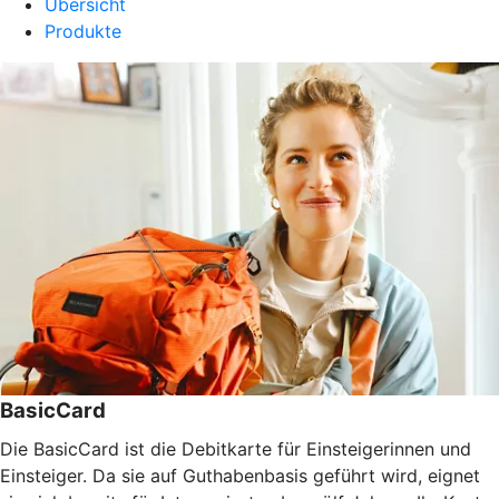
Übersicht
Produkte
BasicCard
Die BasicCard ist die Debitkarte für Einsteigerinnen und
Einsteiger. Da sie auf Guthabenbasis geführt wird, eignet