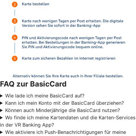
FAQ zur BasicCard
Wie lade ich meine BasicCard auf?
Kann ich mein Konto mit der BasicCard überziehen?
Können auch Minderjährige die BasicCard nutzen?
Wo finde ich meine Kartendaten und die Karten-Services
in der VR Banking App?
Wie aktiviere ich Push-Benachrichtigungen für meine