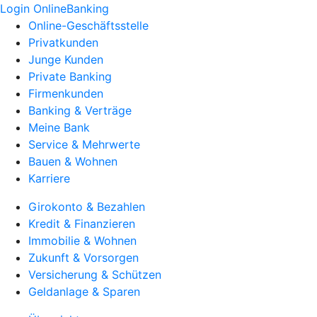
Login OnlineBanking
Online-Geschäftsstelle
Privatkunden
Junge Kunden
Private Banking
Firmenkunden
Banking & Verträge
Meine Bank
Service & Mehrwerte
Bauen & Wohnen
Karriere
Girokonto & Bezahlen
Kredit & Finanzieren
Immobilie & Wohnen
Zukunft & Vorsorgen
Versicherung & Schützen
Geldanlage & Sparen