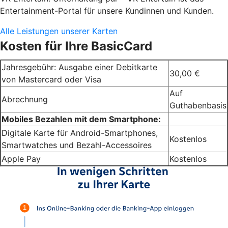
Entertainment-Portal für unsere Kundinnen und Kunden.
Alle Leistungen unserer Karten
Kosten für Ihre BasicCard
Jahresgebühr: Ausgabe einer Debitkarte
30,00 €
von Mastercard oder Visa
Auf
Abrechnung
Guthabenbasis
Mobiles Bezahlen mit dem Smartphone:
Digitale Karte für Android-Smartphones,
Kostenlos
Smartwatches und Bezahl-Accessoires
Apple Pay
Kostenlos