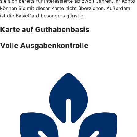
sie sich bereits für Interessierte ab zwölf Jahren. Ihr Konto
können Sie mit dieser Karte nicht überziehen. Außerdem
ist die BasicCard besonders günstig.
Karte auf Guthabenbasis
Volle Ausgabenkontrolle