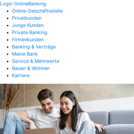
Login OnlineBanking
Online-Geschäftsstelle
Privatkunden
Junge Kunden
Private Banking
Firmenkunden
Banking & Verträge
Meine Bank
Service & Mehrwerte
Bauen & Wohnen
Karriere