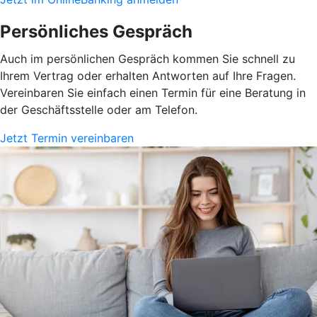
Persönliches Gespräch
Auch im persönlichen Gespräch kommen Sie schnell zu
Ihrem Vertrag oder erhalten Antworten auf Ihre Fragen.
Vereinbaren Sie einfach einen Termin für eine Beratung in
der Geschäftsstelle oder am Telefon.
Jetzt Termin vereinbaren