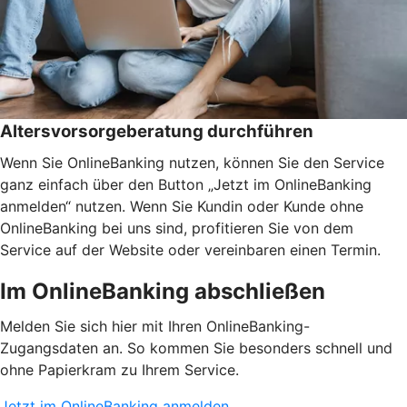
Altersvorsorgeberatung durchführen
Wenn Sie OnlineBanking nutzen, können Sie den Service
ganz einfach über den Button „Jetzt im OnlineBanking
anmelden“ nutzen. Wenn Sie Kundin oder Kunde ohne
OnlineBanking bei uns sind, profitieren Sie von dem
Service auf der Website oder vereinbaren einen Termin.
Im OnlineBanking abschließen
Melden Sie sich hier mit Ihren OnlineBanking-
Zugangsdaten an. So kommen Sie besonders schnell und
ohne Papierkram zu Ihrem Service.
Jetzt im OnlineBanking anmelden