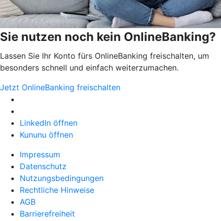
Sie nutzen noch kein OnlineBanking?
Lassen Sie Ihr Konto fürs OnlineBanking freischalten, um
besonders schnell und einfach weiterzumachen.
Jetzt OnlineBanking freischalten
LinkedIn öffnen
Kununu öffnen
Impressum
Datenschutz
Nutzungsbedingungen
Rechtliche Hinweise
AGB
Barrierefreiheit