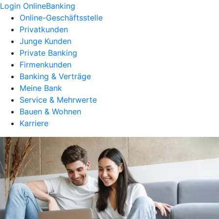
Login OnlineBanking
Online-Geschäftsstelle
Privatkunden
Junge Kunden
Private Banking
Firmenkunden
Banking & Verträge
Meine Bank
Service & Mehrwerte
Bauen & Wohnen
Karriere