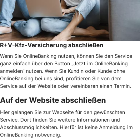
R+V-Kfz-Versicherung abschließen
Wenn Sie OnlineBanking nutzen, können Sie den Service
ganz einfach über den Button „Jetzt im OnlineBanking
anmelden“ nutzen. Wenn Sie Kundin oder Kunde ohne
OnlineBanking bei uns sind, profitieren Sie von dem
Service auf der Website oder vereinbaren einen Termin.
Auf der Website abschließen
Hier gelangen Sie zur Webseite für den gewünschten
Service. Dort finden Sie weitere Informationen und
Abschlussmöglichkeiten. Hierfür ist keine Anmeldung im
OnlineBanking notwendig.