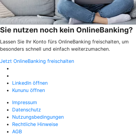
Sie nutzen noch kein OnlineBanking?
Lassen Sie Ihr Konto fürs OnlineBanking freischalten, um
besonders schnell und einfach weiterzumachen.
Jetzt OnlineBanking freischalten
LinkedIn öffnen
Kununu öffnen
Impressum
Datenschutz
Nutzungsbedingungen
Rechtliche Hinweise
AGB