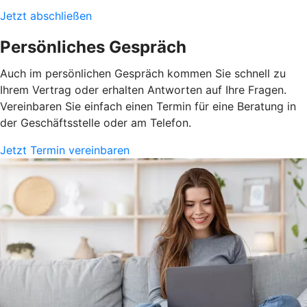
Jetzt abschließen
Persönliches Gespräch
Auch im persönlichen Gespräch kommen Sie schnell zu
Ihrem Vertrag oder erhalten Antworten auf Ihre Fragen.
Vereinbaren Sie einfach einen Termin für eine Beratung in
der Geschäftsstelle oder am Telefon.
Jetzt Termin vereinbaren