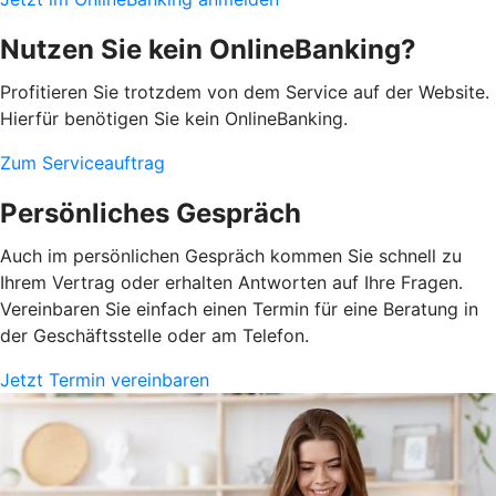
Nutzen Sie kein OnlineBanking?
Profitieren Sie trotzdem von dem Service auf der Website.
Hierfür benötigen Sie kein OnlineBanking.
Zum Serviceauftrag
Persönliches Gespräch
Auch im persönlichen Gespräch kommen Sie schnell zu
Ihrem Vertrag oder erhalten Antworten auf Ihre Fragen.
Vereinbaren Sie einfach einen Termin für eine Beratung in
der Geschäftsstelle oder am Telefon.
Jetzt Termin vereinbaren