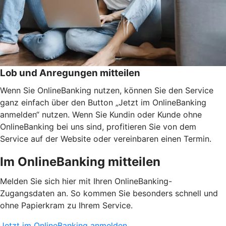
Lob und Anregungen mitteilen
Wenn Sie OnlineBanking nutzen, können Sie den Service
ganz einfach über den Button „Jetzt im OnlineBanking
anmelden“ nutzen. Wenn Sie Kundin oder Kunde ohne
OnlineBanking bei uns sind, profitieren Sie von dem
Service auf der Website oder vereinbaren einen Termin.
Im OnlineBanking mitteilen
Melden Sie sich hier mit Ihren OnlineBanking-
Zugangsdaten an. So kommen Sie besonders schnell und
ohne Papierkram zu Ihrem Service.
Jetzt im OnlineBanking anmelden