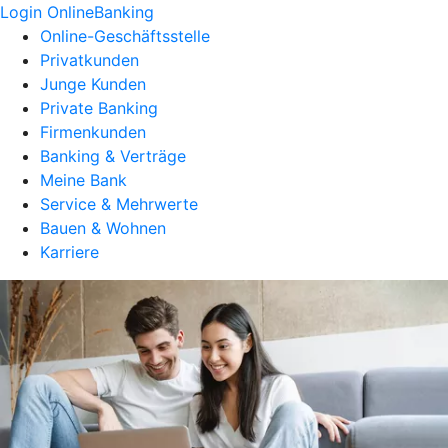
Login OnlineBanking
Online-Geschäftsstelle
Privatkunden
Junge Kunden
Private Banking
Firmenkunden
Banking & Verträge
Meine Bank
Service & Mehrwerte
Bauen & Wohnen
Karriere