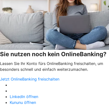
Sie nutzen noch kein OnlineBanking?
Lassen Sie Ihr Konto fürs OnlineBanking freischalten, um
besonders schnell und einfach weiterzumachen.
Jetzt OnlineBanking freischalten
LinkedIn öffnen
Kununu öffnen