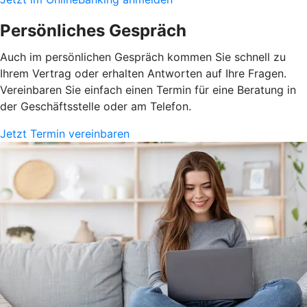
Persönliches Gespräch
Auch im persönlichen Gespräch kommen Sie schnell zu
Ihrem Vertrag oder erhalten Antworten auf Ihre Fragen.
Vereinbaren Sie einfach einen Termin für eine Beratung in
der Geschäftsstelle oder am Telefon.
Jetzt Termin vereinbaren