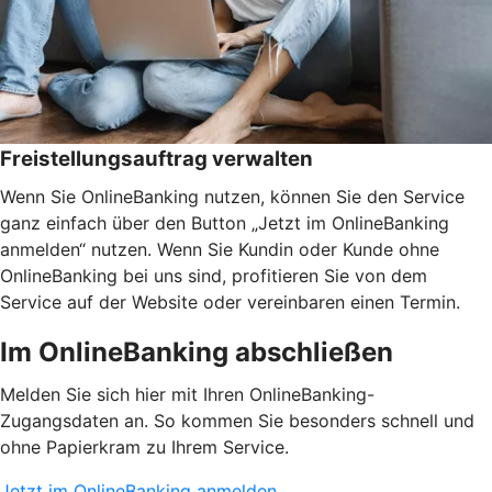
Freistellungsauftrag verwalten
Wenn Sie OnlineBanking nutzen, können Sie den Service
ganz einfach über den Button „Jetzt im OnlineBanking
anmelden“ nutzen. Wenn Sie Kundin oder Kunde ohne
OnlineBanking bei uns sind, profitieren Sie von dem
Service auf der Website oder vereinbaren einen Termin.
Im OnlineBanking abschließen
Melden Sie sich hier mit Ihren OnlineBanking-
Zugangsdaten an. So kommen Sie besonders schnell und
ohne Papierkram zu Ihrem Service.
Jetzt im OnlineBanking anmelden