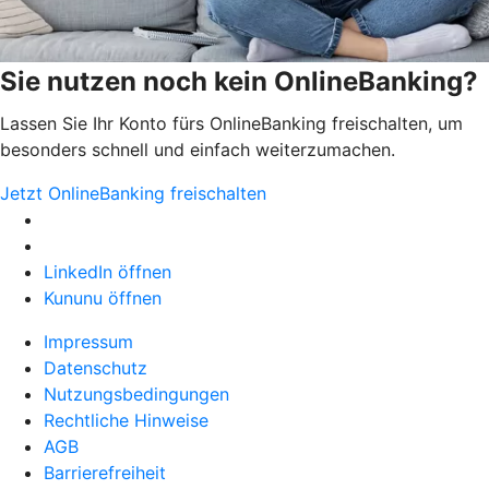
Sie nutzen noch kein OnlineBanking?
Lassen Sie Ihr Konto fürs OnlineBanking freischalten, um
besonders schnell und einfach weiterzumachen.
Jetzt OnlineBanking freischalten
LinkedIn öffnen
Kununu öffnen
Impressum
Datenschutz
Nutzungsbedingungen
Rechtliche Hinweise
AGB
Barrierefreiheit