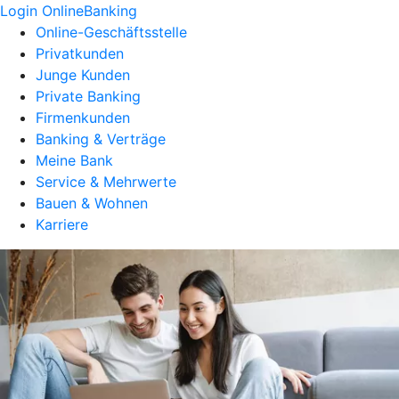
Login OnlineBanking
Online-Geschäftsstelle
Privatkunden
Junge Kunden
Private Banking
Firmenkunden
Banking & Verträge
Meine Bank
Service & Mehrwerte
Bauen & Wohnen
Karriere