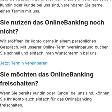
Kundin oder Kunde bei uns sind, vereinbaren Sie gerne
einen Termin mit uns.
Sie nutzen das OnlineBanking noch
nicht?
Wir eröffnen Ihr Konto gerne in einem persönlichen
Gespräch. Mit unserer Online-Terminvereinbarung buchen
Sie schnell und einfach Ihren Wunschtermin bei uns.
Jetzt Termin vereinbaren
Sie möchten das OnlineBanking
freischalten?
1
Wenn Sie bereits Kundin oder Kunde
bei uns sind, können
Sie Ihr Konto auch einfach für das OnlineBanking
freischalten.