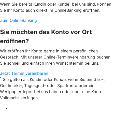
1
Wenn Sie bereits Kundin oder Kunde
bei uns sind, können
Sie Ihr Konto auch direkt im OnlineBanking eröffnen.
Zum OnlineBanking
Sie möchten das Konto vor Ort
eröffnen?
Wir eröffnen Ihr Konto gerne in einem persönlichen
Gespräch. Mit unserer Online-Terminvereinbarung buchen
Sie schnell und einfach Ihren Wunschtermin bei uns.
Jetzt Termin vereinbaren
1
Sie gelten als Kundin oder Kunde, wenn Sie ein Giro-,
Geldmarkt-, Tagesgeld- oder Sparkonto oder ein
Wertpapierdepot bei uns haben oder über eine Konto-
Vollmacht verfügen.