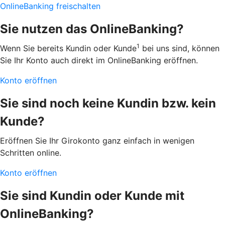
OnlineBanking freischalten
Sie nutzen das OnlineBanking?
1
Wenn Sie bereits Kundin oder Kunde
bei uns sind, können
Sie Ihr Konto auch direkt im OnlineBanking eröffnen.
Konto eröffnen
Sie sind noch keine Kundin bzw. kein
Kunde?
Eröffnen Sie Ihr Girokonto ganz einfach in wenigen
Schritten online.
Konto eröffnen
Sie sind Kundin oder Kunde mit
OnlineBanking?