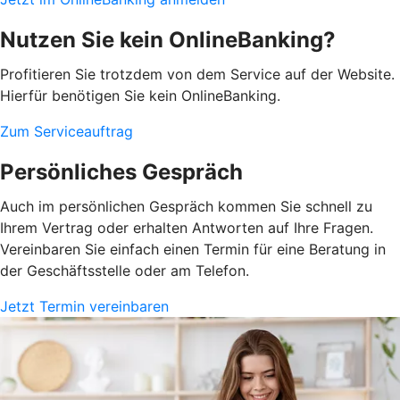
Nutzen Sie kein OnlineBanking?
Profitieren Sie trotzdem von dem Service auf der Website.
Hierfür benötigen Sie kein OnlineBanking.
Zum Serviceauftrag
Persönliches Gespräch
Auch im persönlichen Gespräch kommen Sie schnell zu
Ihrem Vertrag oder erhalten Antworten auf Ihre Fragen.
Vereinbaren Sie einfach einen Termin für eine Beratung in
der Geschäftsstelle oder am Telefon.
Jetzt Termin vereinbaren