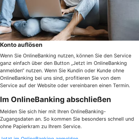
Konto auflösen
Wenn Sie OnlineBanking nutzen, können Sie den Service
ganz einfach über den Button „Jetzt im OnlineBanking
anmelden“ nutzen. Wenn Sie Kundin oder Kunde ohne
OnlineBanking bei uns sind, profitieren Sie von dem
Service auf der Website oder vereinbaren einen Termin.
Im OnlineBanking abschließen
Melden Sie sich hier mit Ihren OnlineBanking-
Zugangsdaten an. So kommen Sie besonders schnell und
ohne Papierkram zu Ihrem Service.
Jetzt im OnlineBanking anmelden