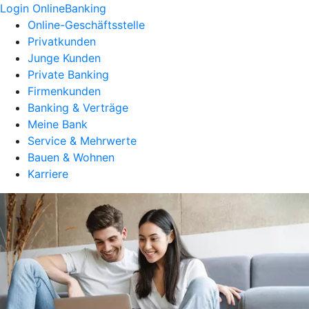
Login OnlineBanking
Online-Geschäftsstelle
Privatkunden
Junge Kunden
Private Banking
Firmenkunden
Banking & Verträge
Meine Bank
Service & Mehrwerte
Bauen & Wohnen
Karriere