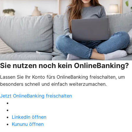
Sie nutzen noch kein OnlineBanking?
Lassen Sie Ihr Konto fürs OnlineBanking freischalten, um
besonders schnell und einfach weiterzumachen.
Jetzt OnlineBanking freischalten
LinkedIn öffnen
Kununu öffnen