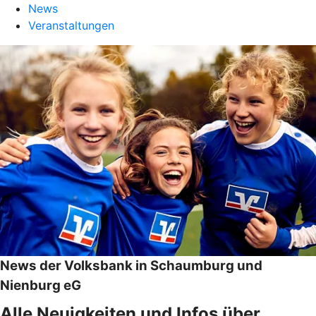
News
Veranstaltungen
News der Volksbank in Schaumburg und
Nienburg eG
Alle Neuigkeiten und Infos über