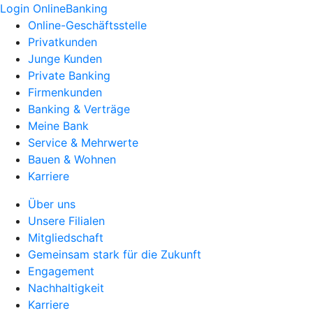
Login OnlineBanking
Online-Geschäftsstelle
Privatkunden
Junge Kunden
Private Banking
Firmenkunden
Banking & Verträge
Meine Bank
Service & Mehrwerte
Bauen & Wohnen
Karriere
Über uns
Unsere Filialen
Mitgliedschaft
Gemeinsam stark für die Zukunft
Engagement
Nachhaltigkeit
Karriere