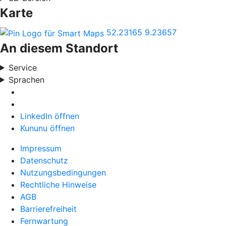
Karte
52.23165
9.23657
An diesem Standort
Service
Sprachen
LinkedIn öffnen
Kununu öffnen
Impressum
Datenschutz
Nutzungsbedingungen
Rechtliche Hinweise
AGB
Barrierefreiheit
Fernwartung