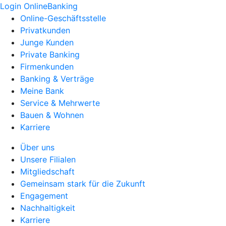
Login OnlineBanking
Online-Geschäftsstelle
Privatkunden
Junge Kunden
Private Banking
Firmenkunden
Banking & Verträge
Meine Bank
Service & Mehrwerte
Bauen & Wohnen
Karriere
Über uns
Unsere Filialen
Mitgliedschaft
Gemeinsam stark für die Zukunft
Engagement
Nachhaltigkeit
Karriere