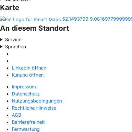
Karte
52.1493799
9.0816977999999
An diesem Standort
Service
Sprachen
LinkedIn öffnen
Kununu öffnen
Impressum
Datenschutz
Nutzungsbedingungen
Rechtliche Hinweise
AGB
Barrierefreiheit
Fernwartung