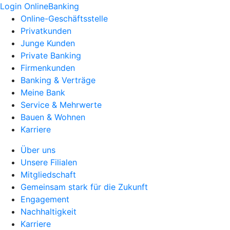
Login OnlineBanking
Online-Geschäftsstelle
Privatkunden
Junge Kunden
Private Banking
Firmenkunden
Banking & Verträge
Meine Bank
Service & Mehrwerte
Bauen & Wohnen
Karriere
Über uns
Unsere Filialen
Mitgliedschaft
Gemeinsam stark für die Zukunft
Engagement
Nachhaltigkeit
Karriere