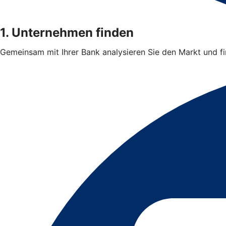
1. Unternehmen finden
Gemeinsam mit Ihrer Bank analysieren Sie den Markt und 