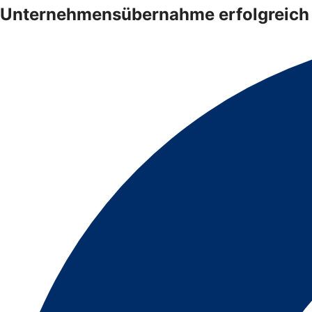
Unternehmensübernahme erfolgreich 