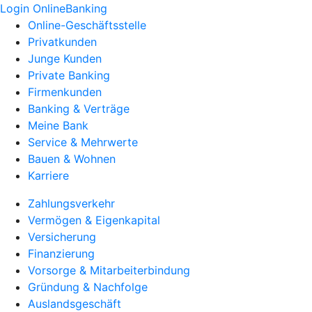
Login OnlineBanking
Online-Geschäftsstelle
Privatkunden
Junge Kunden
Private Banking
Firmenkunden
Banking & Verträge
Meine Bank
Service & Mehrwerte
Bauen & Wohnen
Karriere
Zahlungsverkehr
Vermögen & Eigenkapital
Versicherung
Finanzierung
Vorsorge & Mitarbeiterbindung
Gründung & Nachfolge
Auslandsgeschäft