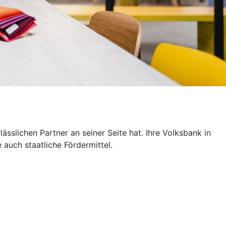
sslichen Partner an seiner Seite hat. Ihre Volksbank in
auch staatliche Fördermittel.