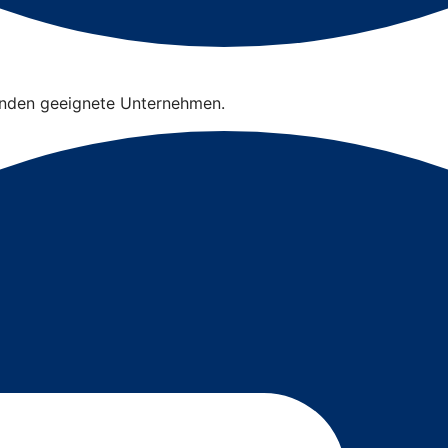
finden geeignete Unternehmen.