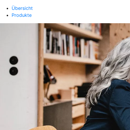
Übersicht
Produkte