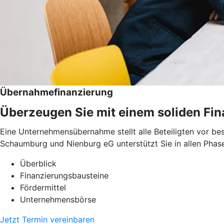
Übernahmefinanzierung
Überzeugen Sie mit einem soliden Fi
Eine Unternehmensübernahme stellt alle Beteiligten vor be
Schaumburg und Nienburg eG unterstützt Sie in allen Phase
Überblick
Finanzierungsbausteine
Fördermittel
Unternehmensbörse
Jetzt Termin vereinbaren