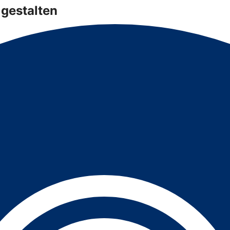
gestalten