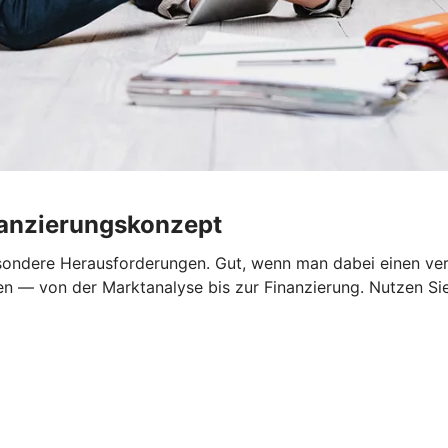
nanzierungskonzept
sondere Herausforderungen. Gut, wenn man dabei einen verlä
n — von der Marktanalyse bis zur Finanzierung. Nutzen Sie 